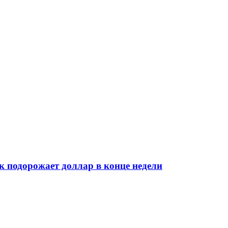
к подорожает доллар в конце недели