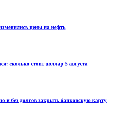
изменились цены на нефть
я: сколько стоит доллар 5 августа
но и без долгов закрыть банковскую карту