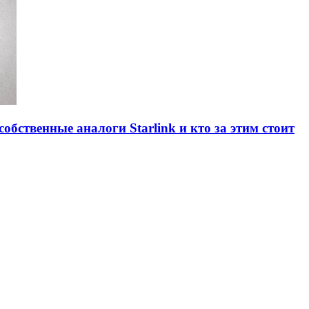
обственные аналоги Starlink и кто за этим стоит