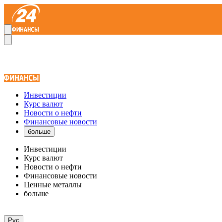
Инвестиции
Курс валют
Новости о нефти
Финансовые новости
больше
Инвестиции
Курс валют
Новости о нефти
Финансовые новости
Ценные металлы
больше
Рус