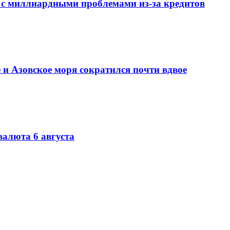
 с миллиардными проблемами из-за кредитов
 и Азовское моря сократился почти вдвое
валюта 6 августа