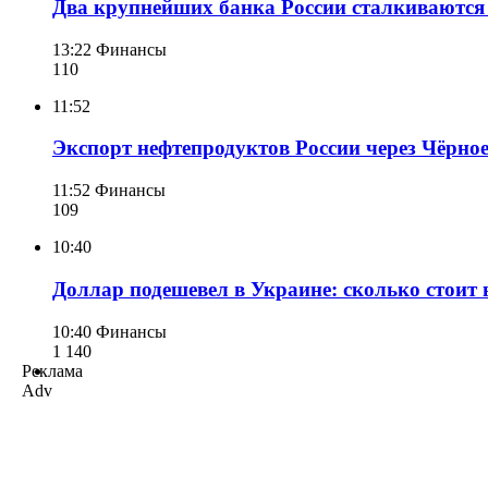
Два крупнейших банка России сталкиваются
13:22
Финансы
110
11:52
Экспорт нефтепродуктов России через Чёрное
11:52
Финансы
109
10:40
Доллар подешевел в Украине: сколько стоит 
10:40
Финансы
1 140
Реклама
Adv