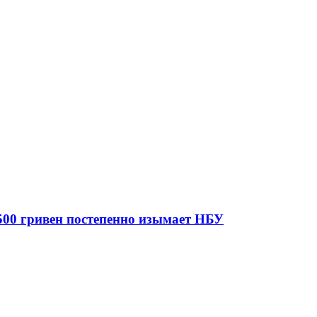
 500 гривен постепенно изымает НБУ