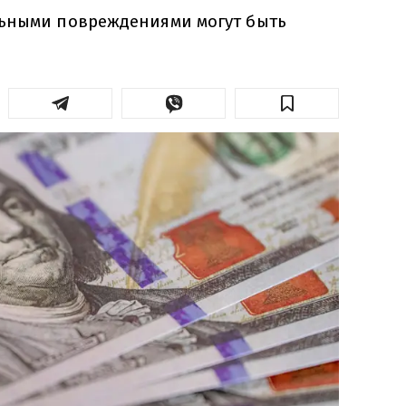
ьными повреждениями могут быть