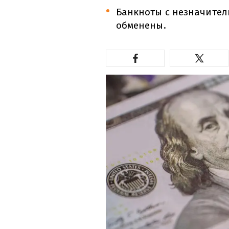
Банкноты с незначител
обменены.