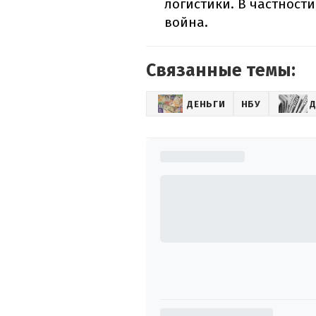
логистики. В частности
война.
Связанные темы:
ДЕНЬГИ
НБУ