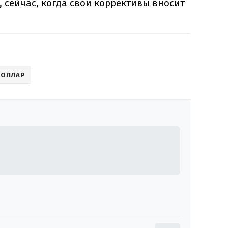
, сейчас, когда свои коррективы вносит
ДОЛЛАР