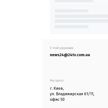
E-mail редакции
news24@24tv.com.ua
Мы здесь:
г. Киев
,
ул. Владимирская
61/11,
офис
50