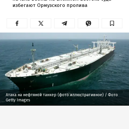
избегают Ормузского пролива
Атака на нефтяной танкер (фото иллюстративное)
/ Фото
Getty Images