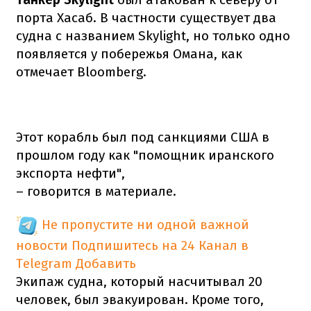
порта Хасаб. В частности существует два
судна с названием Skylight, но только одно
появляется у побережья Омана, как
отмечает Bloomberg.
Этот корабль был под санкциями США в
прошлом году как "помощник иранского
экспорта нефти",
– говорится в материале.
Не пропустите ни одной важной
новости
Подпишитесь на 24 Канал в
Telegram
Добавить
Экипаж судна, который насчитывал 20
человек, был эвакуирован. Кроме того,