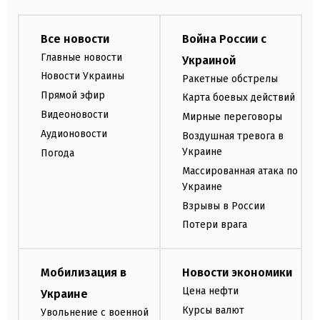
Все новости
Война России с
Главные новости
Украиной
Новости Украины
Ракетные обстрелы
Прямой эфир
Карта боевых действий
Видеоновости
Мирные переговоры
Аудионовости
Воздушная тревога в
Украине
Погода
Массированная атака по
Украине
Взрывы в России
Потери врага
Мобилизация в
Новости экономики
Цена нефти
Украине
Курсы валют
Увольнение с военной