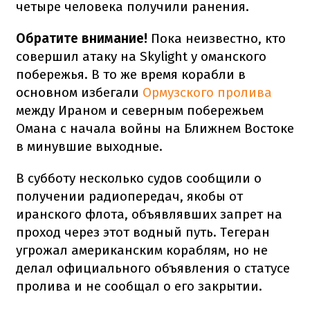
четыре человека получили ранения.
Обратите внимание!
Пока неизвестно, кто
совершил атаку на Skylight у оманского
побережья. В то же время корабли в
основном избегали
Ормузского пролива
между Ираном и северным побережьем
Омана с начала войны на Ближнем Востоке
в минувшие выходные.
В субботу несколько судов сообщили о
получении радиопередач, якобы от
иранского флота, объявлявших запрет на
проход через этот водный путь. Тегеран
угрожал американским кораблям, но не
делал официального объявления о статусе
пролива и не сообщал о его закрытии.