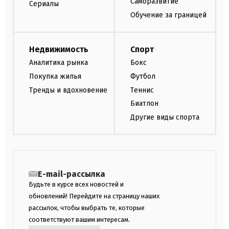
Саморазвитие
Сериалы
Обучение за границей
Недвижимость
Спорт
Аналитика рынка
Бокс
Покупка жилья
Футбол
Тренды и вдохновение
Теннис
Биатлон
Другие виды спорта
E-mail-рассылка
Будьте в курсе всех новостей и
обновлений! Перейдите на страницу наших
рассылок, чтобы выбрать те, которые
соответствуют вашим интересам.