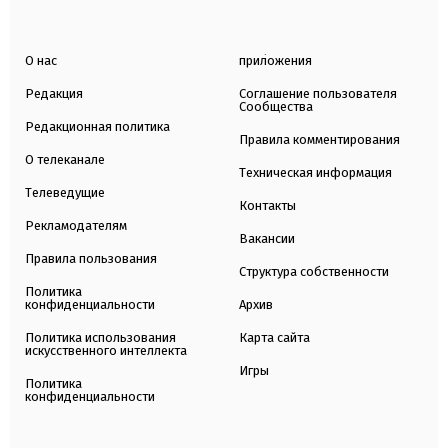
О нас
приложения
Редакция
Соглашение пользователя
Сообщества
Редакционная политика
Правила комментирования
О телеканале
Техническая информация
Телеведущие
Контакты
Рекламодателям
Вакансии
Правила пользования
Структура собственности
Политика
конфиденциальности
Архив
Политика использования
Карта сайта
искусственного интеллекта
Игры
Политика
конфиденциальности