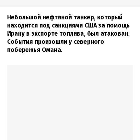
Небольшой нефтяной танкер, который
находится под санкциями США за помощь
Ирану в экспорте топлива, был атакован.
События произошли у северного
побережья Омана.