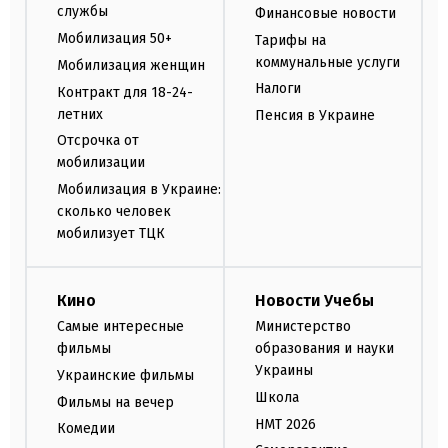
службы
Финансовые новости
Мобилизация 50+
Тарифы на
коммунальные услуги
Мобилизация женщин
Налоги
Контракт для 18-24-
летних
Пенсия в Украине
Отсрочка от
мобилизации
Мобилизация в Украине:
сколько человек
мобилизует ТЦК
Кино
Новости Учебы
Самые интересные
Министерство
фильмы
образования и науки
Украины
Украинские фильмы
Школа
Фильмы на вечер
НМТ 2026
Комедии