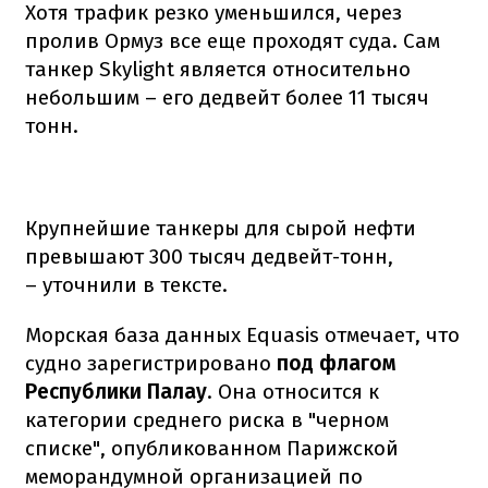
Хотя трафик резко уменьшился, через
пролив Ормуз все еще проходят суда. Сам
танкер Skylight является относительно
небольшим – его дедвейт более 11 тысяч
тонн.
Крупнейшие танкеры для сырой нефти
превышают 300 тысяч дедвейт-тонн,
– уточнили в тексте.
Морская база данных Equasis отмечает, что
судно зарегистрировано
под флагом
Республики Палау
. Она относится к
категории среднего риска в "черном
списке", опубликованном Парижской
меморандумной организацией по