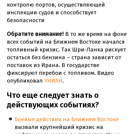
контролю портов, осуществляющей
инспекции судов и способствует
безопасности
Обратите внимание!
В то же время на фоне
всех событий на Ближнем Востоке начался
топливный кризис. Так Шри-Ланка рискует
остаться без бензина – страна зависит от
поставок из Ирана. В государстве
фиксируют перебои с топливом. Видео
опубликовал
УНИАН
.
Что еще следует знать о
действующих событиях?
Боевые действия на Ближнем Востоке
вызвали крупнейший кризис на