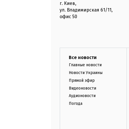
г. Киев
,
ул. Владимирская
61/11,
офис
50
Все новости
Главные новости
Новости Украины
Прямой эфир
Видеоновости
Аудионовости
Погода