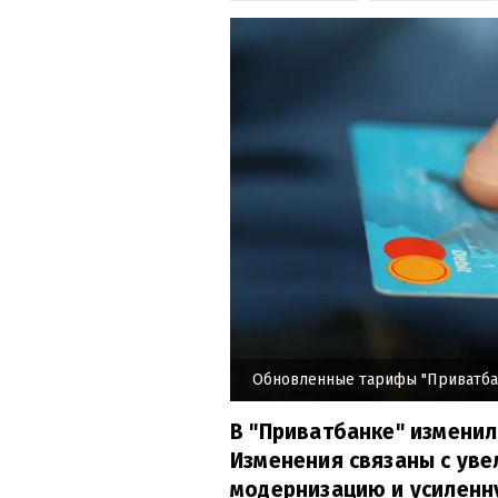
Обновленные тарифы "Приватба
В "Приватбанке" изменил
Изменения связаны с уве
модернизацию и усиленн