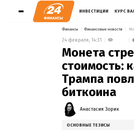
ИНВЕСТИЦИИ
КУРС В
Финансы
Финансовые новости
24 февраля,
14:31
Монета стре
стоимость: 
Трампа повл
биткоина
Анастасия Зорик
ОСНОВНЫЕ ТЕЗИСЫ