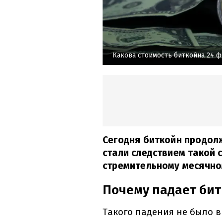
Какова стоимость биткойна 24 ф
Сегодня биткойн продол
стали следствием такой 
стремительному месячно
Почему падает би
Такого падения не было 