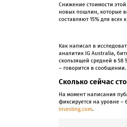
Снижение стоимости этой
новых пошлин, которые в
составляют 15% для всех к
Как написал в исследоват
аналитик IG Australia, би
скользящей средней в 58 
– говорится в сообщении.
Сколько сейчас ст
На момент написания пуб
фиксируется на уровне – 
investing.com
.