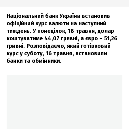
Національний банк України встановив
офіційний курс валюти на наступний
тиждень. У понеділок, 18 травня, долар
коштуватиме 44,07 гривні, а євро – 51,26
гривні. Розповідаємо, який готівковий
курс у суботу, 16 травня, встановили
банки та обмінники.