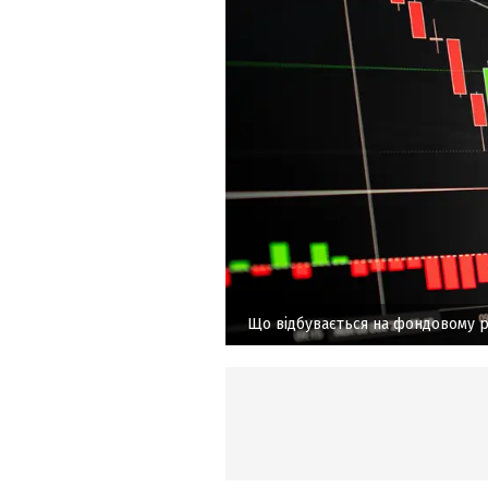
Що відбувається на фондовому р