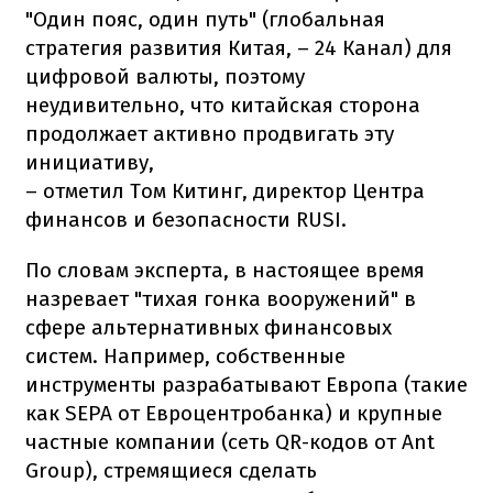
"Один пояс, один путь" (глобальная
стратегия развития Китая, – 24 Канал) для
цифровой валюты, поэтому
неудивительно, что китайская сторона
продолжает активно продвигать эту
инициативу,
– отметил Том Китинг, директор Центра
финансов и безопасности RUSI.
По словам эксперта, в настоящее время
назревает "тихая гонка вооружений" в
сфере альтернативных финансовых
систем. Например, собственные
инструменты разрабатывают Европа (такие
как SEPA от Евроцентробанка) и крупные
частные компании (сеть QR-кодов от Ant
Group), стремящиеся сделать