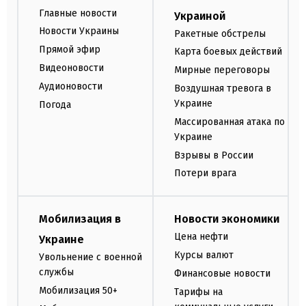
Главные новости
Украиной
Новости Украины
Ракетные обстрелы
Прямой эфир
Карта боевых действий
Видеоновости
Мирные переговоры
Аудионовости
Воздушная тревога в
Украине
Погода
Массированная атака по
Украине
Взрывы в России
Потери врага
Мобилизация в
Новости экономики
Цена нефти
Украине
Курсы валют
Увольнение с военной
службы
Финансовые новости
Мобилизация 50+
Тарифы на