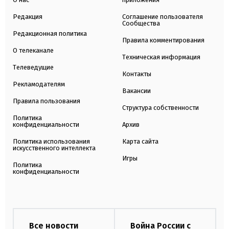
Редакция
Соглашение пользователя
Сообщества
Редакционная политика
Правила комментирования
О телеканале
Техническая информация
Телеведущие
Контакты
Рекламодателям
Вакансии
Правила пользования
Структура собственности
Политика
конфиденциальности
Архив
Политика использования
Карта сайта
искусственного интеллекта
Игры
Политика
конфиденциальности
Все новости
Война России с