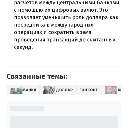
расчетов между центральными банками
с помощью их цифровых валют. Это
позволяет уменьшить роль доллара как
посредника в международных
операциях и сократить время
проведения транзакций до считанных
секунд.
Связанные темы:
БАНКИ
ДОЛЛАР
ГОНКОНГ
ЮАН