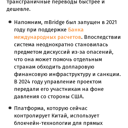
трансграничные переводы быстрее и
дешевле.
Напомним, mBridge был запущен в 2021
году при поддержке
Банка
международных расчетов
. Впоследствии
система неоднократно становилась
предметом дискуссий из-за опасений,
что она может помочь отдельным
странам обходить долларовую
финансовую инфраструктуру и санкции.
В 2024 году управление проектом
передали его участникам на фоне
давления со стороны США.
Платформа, которую сейчас
контролирует Китай, использует
блокчейн-технологии для прямых