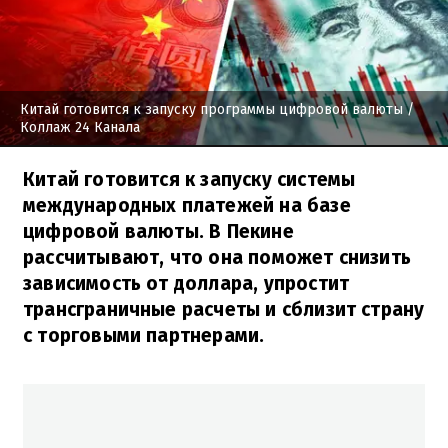
Китай готовится к запуску программы цифровой валюты
/
Коллаж 24 Канала
Китай готовится к запуску системы
международных платежей на базе
цифровой валюты. В Пекине
рассчитывают, что она поможет снизить
зависимость от доллара, упростит
трансграничные расчеты и сблизит страну
с торговыми партнерами.