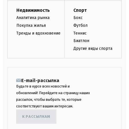
Недвижимость
Спорт
Аналитика рынка
Бокс
Покупка жилья
Футбол
Тренды и вдохновение
Теннис
Биатлон
Другие виды спорта
E-mail-рассылка
Будьте в курсе всех новостей и
обновлений! Перейдите на страницу наших
рассылок, чтобы выбрать те, которые
соответствуют вашим интересам.
К РАССЫЛКАМ