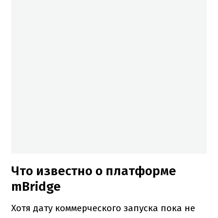
Что известно о платформе
mBridge
Хотя дату коммерческого запуска пока не