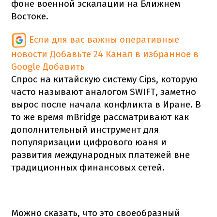
фоне военной эскалации на Ближнем
Востоке.
Если для вас важны оперативные
новости
Добавьте 24 Канал в избранное в
Google
Добавить
Спрос на китайскую систему Cips, которую
часто называют аналогом SWIFT, заметно
вырос после начала конфликта в Иране. В
то же время mBridge рассматривают как
дополнительный инструмент для
популяризации цифрового юаня и
развития международных платежей вне
традиционных финансовых сетей.
Можно сказать, что это своеобразный