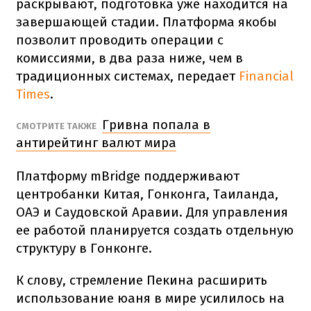
раскрывают, подготовка уже находится на
завершающей стадии. Платформа якобы
позволит проводить операции с
комиссиями, в два раза ниже, чем в
традиционных системах, передает
Financial
Times
.
Гривна попала в
СМОТРИТЕ ТАКЖЕ
антирейтинг валют мира
Платформу mBridge поддерживают
центробанки Китая, Гонконга, Таиланда,
ОАЭ и Саудовской Аравии. Для управления
ее работой планируется создать отдельную
структуру в Гонконге.
К слову, стремление Пекина расширить
использование юаня в мире усилилось на