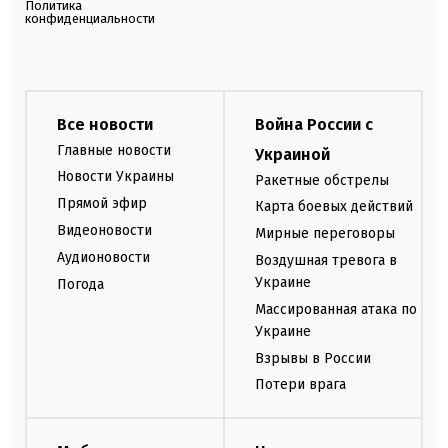
Политика
конфиденциальности
Все новости
Война России с
Главные новости
Украиной
Новости Украины
Ракетные обстрелы
Прямой эфир
Карта боевых действий
Видеоновости
Мирные переговоры
Аудионовости
Воздушная тревога в
Украине
Погода
Массированная атака по
Украине
Взрывы в России
Потери врага