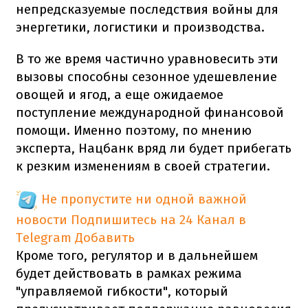
непредсказуемые последствия войны для
энергетики, логистики и производства.
В то же время частично уравновесить эти
вызовы способны сезонное удешевление
овощей и ягод, а еще ожидаемое
поступление международной финансовой
помощи. Именно поэтому, по мнению
эксперта, Нацбанк вряд ли будет прибегать
к резким изменениям в своей стратегии.
Не пропустите ни одной важной
новости
Подпишитесь на 24 Канал в
Telegram
Добавить
Кроме того, регулятор и в дальнейшем
будет действовать в рамках режима
"управляемой гибкости", который