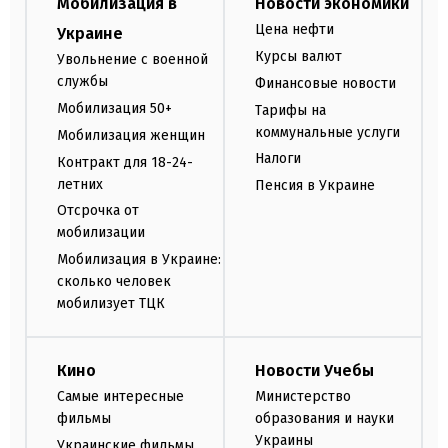
Мобилизация в
Новости экономики
Цена нефти
Украине
Курсы валют
Увольнение с военной
службы
Финансовые новости
Мобилизация 50+
Тарифы на
коммунальные услуги
Мобилизация женщин
Налоги
Контракт для 18-24-
летних
Пенсия в Украине
Отсрочка от
мобилизации
Мобилизация в Украине:
сколько человек
мобилизует ТЦК
Кино
Новости Учебы
Самые интересные
Министерство
фильмы
образования и науки
Украины
Украинские фильмы