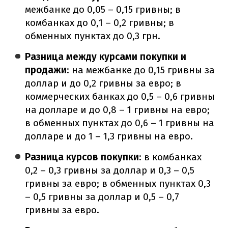
межбанке до 0,05 – 0,15 гривны; в
комбанках до 0,1 – 0,2 гривны; в
обменных пунктах до 0,3 грн.
Разница между курсами покупки и
продажи
: на межбанке до 0,15 гривны за
доллар и до 0,2 гривны за евро; в
коммерческих банках до 0,5 – 0,6 гривны
на долларе и до 0,8 – 1 гривны на евро;
в обменных пунктах до 0,6 – 1 гривны на
долларе и до 1 – 1,3 гривны на евро.
Разница курсов покупки
: в комбанках
0,2 – 0,3 гривны за доллар и 0,3 – 0,5
гривны за евро; в обменных пунктах 0,3
– 0,5 гривны за доллар и 0,5 – 0,7
гривны за евро.