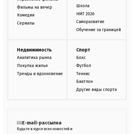
Школа
Фильмы на вечер
НМТ 2026
Комедии
Саморазвитие
Сериалы
Обучение за границей
Недвижимость
Спорт
Аналитика рынка
Бокс
Покупка жилья
Футбол
Тренды и вдохновение
Теннис
Биатлон
Другие виды спорта
E-mail-рассылка
Будьте в курсе всех новостей и