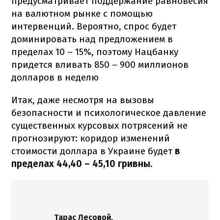
предусматривает поддержание равновесия
на валютном рынке с помощью
интервенций. Вероятно, спрос будет
доминировать над предложением в
пределах 10 – 15%, поэтому Нацбанку
придется вливать 850 – 900 миллионов
долларов в неделю
Итак, даже несмотря на вызовы
безопасности и психологическое давление
существенных курсовых потрясений не
прогнозируют: коридор изменений
стоимости доллара в Украине будет
в
пределах 44,40 – 45,10 гривны
.
Тарас Лесовой,