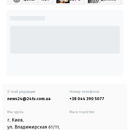
E-mail редакции
Номер телефона:
news24@24tv.com.ua
+38 044 390 5077
Мы здесь:
Мы в соцсетях:
г. Киев
,
ул. Владимирская
61/11,