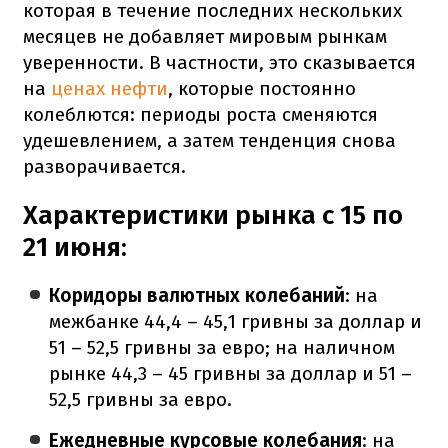
которая в течение последних нескольких
месяцев не добавляет мировым рынкам
уверенности. В частности, это сказывается
на
ценах нефти
, которые постоянно
колеблются: периоды роста сменяются
удешевлением, а затем тенденция снова
разворачивается.
Характеристики рынка с 15 по
21 июня:
Коридоры валютных колебаний
: на
межбанке 44,4 – 45,1 гривны за доллар и
51 – 52,5 гривны за евро; на наличном
рынке 44,3 – 45 гривны за доллар и 51 –
52,5 гривны за евро.
Ежедневные курсовые колебания
: на