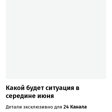
Какой будет ситуация в
середине июня
Детали эксклюзивно для
24 Канала