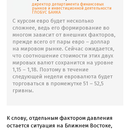
директор департамента финансовых
рынков и инвестиционной деятельности
ГЛОБУС БАНКА
С курсом евро будет несколько
сложнее, ведь его формирование во
многом зависит от внешних факторов,
прежде всего от пары евро – доллар
на мировом рынке. Сейчас ожидается,
что соотношение стоимости этих двух
мировых валют сохранится на уровне
1,15 – 1,18. Поэтому в течение
следующей недели евровалюта будет
торговаться в промежутке 51 – 52,5
гривны.
К слову, отдельным фактором давления
остается ситуация на Ближнем Востоке,