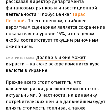
рассказал
директор департамента
финансовых рынков и инвестиционной
деятельности "Глобус Банка"
Тарас
Лесовой
. По его оценкам, наиболее
вероятным сценарием является сохранение
показателя на уровне 15%, что в целом
якобы соответствует текущим рыночным
ожиданиям.
Доллар в июне может
СМОТРИТЕ ТАКЖЕ
вырасти – как уже вскоре изменится курс
валюты в Украине
Прежде всего стоит отметить, что
ключевые риски для экономики остаются
актуальными. В частности, на динамику
потребительских цен и в дальнейшем будут
влиять стоимость топлива, а также