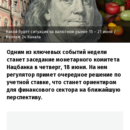
Какой будет ситуация на валютном рынке 15 – 21 июня
/
Коллаж 24 Канала
Одним из ключевых событий недели
станет заседание монетарного комитета
Нацбанка в четверг, 18 июня. На нем
регулятор примет очередное решение по
учетной ставке, что станет ориентиром
для финансового сектора на ближайшую
перспективу.