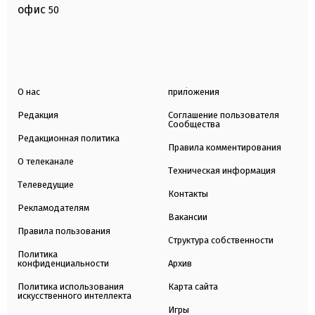
офис
50
О нас
приложения
Редакция
Соглашение пользователя
Сообщества
Редакционная политика
Правила комментирования
О телеканале
Техническая информация
Телеведущие
Контакты
Рекламодателям
Вакансии
Правила пользования
Структура собственности
Политика
конфиденциальности
Архив
Политика использования
Карта сайта
искусственного интеллекта
Игры