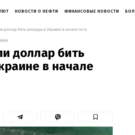
АЛЮТ
НОВОСТИ О НЕФТИ
ФИНАНСОВЫЕ НОВОСТИ
БОЛ
и доллар бить рекорды в Украине в начале лета 
мин
и доллар бить
краине в начале