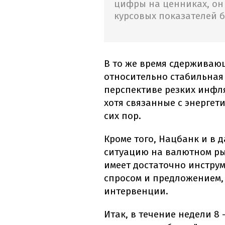
цифры на ценниках, он 
курсовых показателей 
В то же время сдерживаю
относительно стабильная
перспективе резких инфл
хотя связанные с энергет
сих пор.
Кроме того, Нацбанк и в 
ситуацию на валютном рын
имеет достаточно инстру
спросом и предложением,
интервенции.
Итак, в течение недели 8