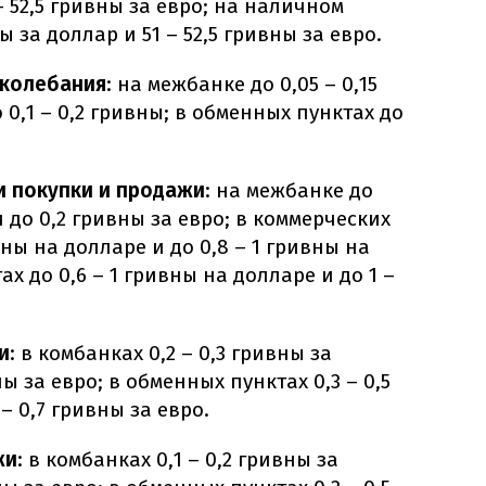
– 52,5 гривны за евро; на наличном
ы за доллар и 51 – 52,5 гривны за евро.
 колебания
: на межбанке до 0,05 – 0,15
 0,1 – 0,2 гривны; в обменных пунктах до
и покупки и продажи
: на межбанке до
и до 0,2 гривны за евро; в коммерческих
вны на долларе и до 0,8 – 1 гривны на
х до 0,6 – 1 гривны на долларе и до 1 –
и
: в комбанках 0,2 – 0,3 гривны за
ны за евро; в обменных пунктах 0,3 – 0,5
– 0,7 гривны за евро.
жи
: в комбанках 0,1 – 0,2 гривны за