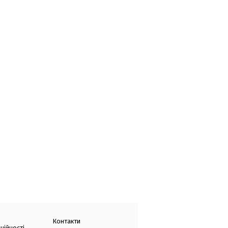
Контакти
ційності