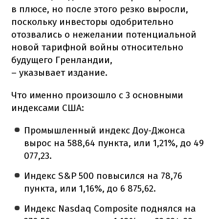
в плюсе, но после этого резко выросли,
поскольку инвесторы одобрительно
отозвались о нежелании потенциальной
новой тарифной войны относительно
будущего Гренландии,
– указывает издание.
Что именно произошло с 3 основными
индексами США:
Промышленный индекс Доу-Джонса
вырос на 588,64 пункта, или 1,21%, до 49
077,23.
Индекс S&P 500 повысился на 78,76
пункта, или 1,16%, до 6 875,62.
Индекс Nasdaq Composite поднялся на