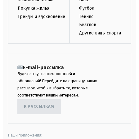
Покупка жилья
Футбол
Тренды и вдохновение
Теннис
Биатлон
Другие виды спорта
E-mail-рассылка
Будьте в курсе всех новостей и
обновлений! Перейдите на страницу наших
рассылок, чтобы выбрать те, которые
соответствуют вашим интересам.
К РАССЫЛКАМ
Наши приложения: