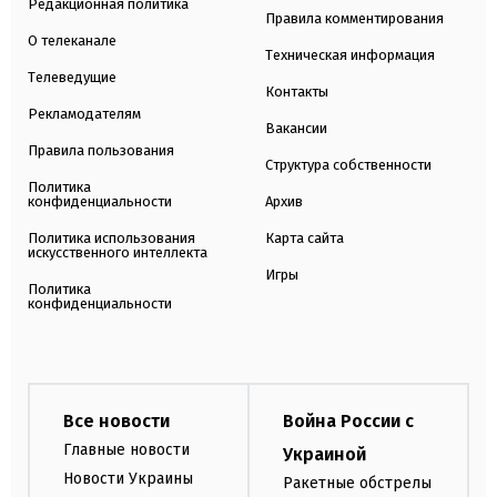
Редакционная политика
Правила комментирования
О телеканале
Техническая информация
Телеведущие
Контакты
Рекламодателям
Вакансии
Правила пользования
Структура собственности
Политика
конфиденциальности
Архив
Политика использования
Карта сайта
искусственного интеллекта
Игры
Политика
конфиденциальности
Все новости
Война России с
Главные новости
Украиной
Новости Украины
Ракетные обстрелы