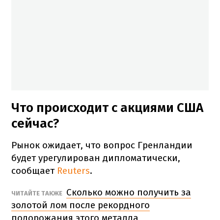
Что происходит с акциями США
сейчас?
Рынок ожидает, что вопрос Гренландии
будет урегулирован дипломатически,
сообщает
Reuters
.
Сколько можно получить за
ЧИТАЙТЕ ТАКЖЕ
золотой лом после рекордного
подорожания этого металла