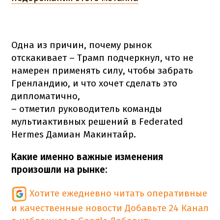
Одна из причин, почему рынок
отскакивает – Трамп подчеркнул, что не
намерен применять силу, чтобы забрать
Гренландию, и что хочет сделать это
дипломатично,
– отметил руководитель команды
мультиактивных решений в Federated
Hermes Дамиан Макинтайр.
Какие именно важные изменения
произошли на рынке:
Хотите ежедневно читать оперативные
и качественные новости
Добавьте 24 Канал