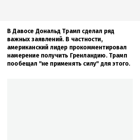
В Давосе Дональд Трамп сделал ряд
важных заявлений. В частности,
американский лидер прокомментировал
намерение получить Гренландию. Трамп
пообещал "не применять силу" для этого.