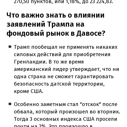
270,50 пунктов, или 1,18%, до 23 224,83.
Что важно знать о влиянии
заявлений Трампа на
фондовый рынок в Давосе?
Трамп пообещал не применять никаких
силовых действий для приобретения
Гренландии. В то же время
американский лидер утверждает, что ни
одна страна не сможет гарантировать
безопасность датской территории,
кроме США.
Особенно заметным стал "отскок" после
обвала, который произошел во вторник.
Тогда 3 основных индекса США просели
почти на 2%. Это произошло в