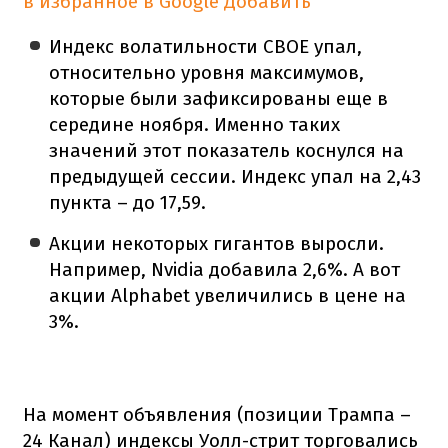
в избранное в Google
Добавить
Индекс волатильности CBOE упал,
относительно уровня максимумов,
которые были зафиксированы еще в
середине ноября. Именно таких
значений этот показатель коснулся на
предыдущей сессии. Индекс упал на 2,43
пункта – до 17,59.
Акции некоторых гигантов выросли.
Например, Nvidia добавила 2,6%. А вот
акции Alphabet увеличились в цене на
3%.
На момент объявления (позиции Трампа –
24 Канал) индексы Уолл-стрит торговались