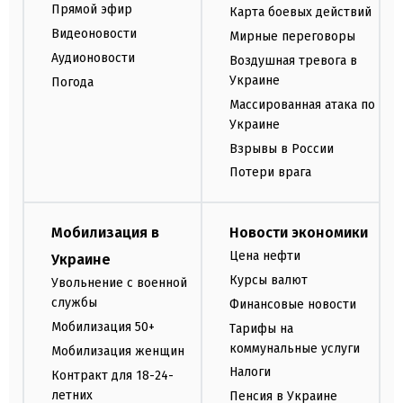
Прямой эфир
Карта боевых действий
Видеоновости
Мирные переговоры
Аудионовости
Воздушная тревога в
Украине
Погода
Массированная атака по
Украине
Взрывы в России
Потери врага
Мобилизация в
Новости экономики
Цена нефти
Украине
Курсы валют
Увольнение с военной
службы
Финансовые новости
Мобилизация 50+
Тарифы на
коммунальные услуги
Мобилизация женщин
Налоги
Контракт для 18-24-
летних
Пенсия в Украине