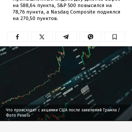
на 588,64 пункта, S&P 500 повысился на
78,76 пункта, а Nasdaq Composite поднялся
на 270,50 пунктов.
Что происходит с акциями США после заявлений Трампа
/
Фото Pexels