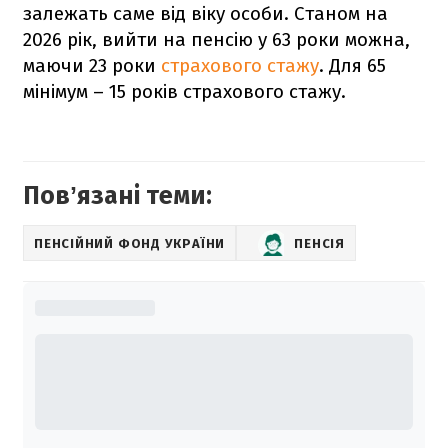
залежать саме від віку особи. Станом на
2026 рік, вийти на пенсію у 63 роки можна,
маючи 23 роки
страхового стажу
. Для 65
мінімум – 15 років страхового стажу.
Повʼязані теми:
ПЕНСІЙНИЙ ФОНД УКРАЇНИ
ПЕНСІЯ