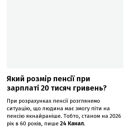
Який розмір пенсії при
зарплаті 20 тисяч гривень?
При розрахунках пенсії розглянемо
ситуацію, що людина має змогу піти на
пенсію якнайраніше. Тобто, станом на 2026
рік в 60 років, пише
24 Канал
.