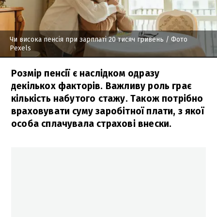
Чи висока пенсія при зарплаті 20 тисяч гривень
/ Фото
Pexels
Розмір пенсії є наслідком одразу
декількох факторів. Важливу роль грає
кількість набутого стажу. Також потрібно
враховувати суму заробітної плати, з якої
особа сплачувала страхові внески.