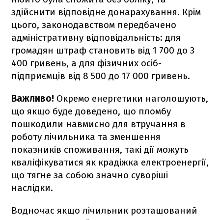
здійснити відповідне донарахування. Крім
цього, законодавством передбачено
адміністративну відповідальність: для
громадян штраф становить від 1 700 до 3
400 гривень, а для фізичних осіб-
підприємців від 8 500 до 17 000 гривень.
Важливо!
Окремо енергетики наголошують,
що якщо буде доведено, що пломбу
пошкодили навмисно для втручання в
роботу лічильника та зменшення
показників споживання, такі дії можуть
кваліфікуватися як крадіжка електроенергії,
що тягне за собою значно суворіші
наслідки.
Водночас якщо лічильник розташований