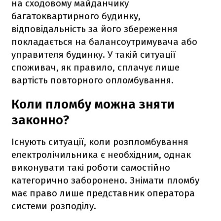
на сходовому майданчику
багатоквартирного будинку,
відповідальність за його збереження
покладається на балансоутримувача або
управителя будинку. У такій ситуації
споживач, як правило, сплачує лише
вартість повторного опломбування.
Коли пломбу можна зняти
законно?
Існують ситуації, коли розпломбування
електролічильника є необхідним, однак
виконувати такі роботи самостійно
категорично заборонено. Знімати пломбу
має право лише представник оператора
системи розподілу.