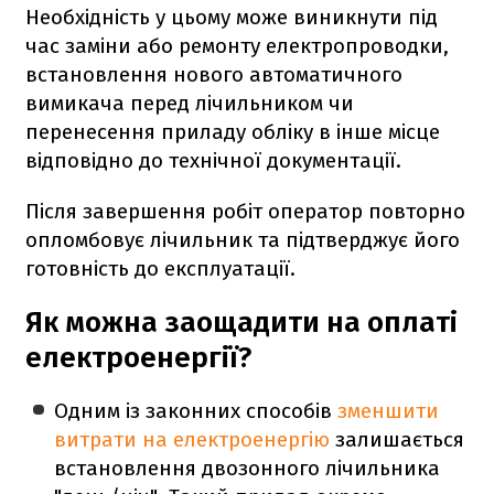
Необхідність у цьому може виникнути під
час заміни або ремонту електропроводки,
встановлення нового автоматичного
вимикача перед лічильником чи
перенесення приладу обліку в інше місце
відповідно до технічної документації.
Після завершення робіт оператор повторно
опломбовує лічильник та підтверджує його
готовність до експлуатації.
Як можна заощадити на оплаті
електроенергії?
Одним із законних способів
зменшити
витрати на електроенергію
залишається
встановлення двозонного лічильника