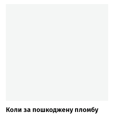
Коли за пошкоджену пломбу