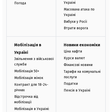
Україні
Погода
Масована атака по
Україні
Вибухи у Росії
Втрати ворога
Мобілізація в
Новини економіки
Ціна нафти
Україні
Курси валют
Звільнення з військової
служби
Фінансові новини
Мобілізація 50+
Тарифи на комунальні
послуги
Мобілізація жінок
Податки
Контракт для 18-24-
річних
Пенсія в Україні
Відстрочка від
мобілізації
Мобілізація в Україні: