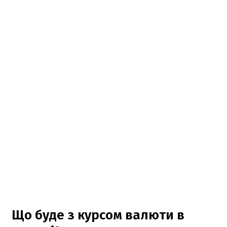
Що буде з курсом валюти в