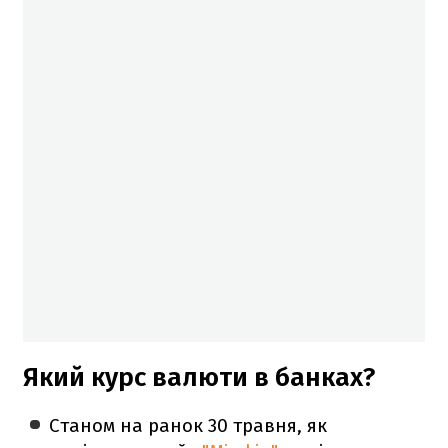
Який курс валюти в банках?
Станом на ранок 30 травня, як