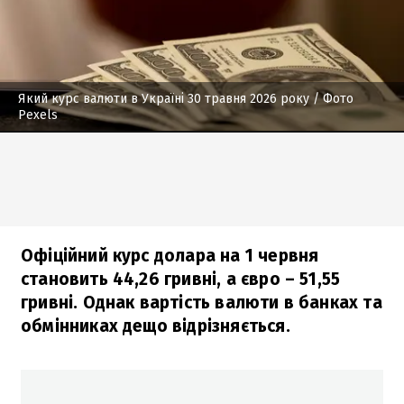
Який курс валюти в Україні 30 травня 2026 року
/ Фото
Pexels
Офіційний курс долара на 1 червня
становить 44,26 гривні, а євро – 51,55
гривні. Однак вартість валюти в банках та
обмінниках дещо відрізняється.