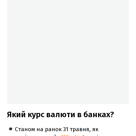
Який курс валюти в банках?
Станом на ранок 31 травня, як