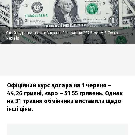
Який курс валюти в Україні 31 травня 2026 року
/ Фото
Pexels
Офіційний курс долара на 1 червня –
44,26 гривні, євро – 51,55 гривень. Однак
на 31 травня обмінники виставили щедо
інші ціни.