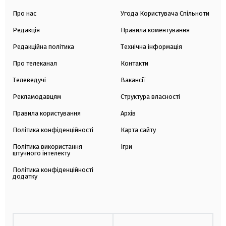
Про нас
Угода Користувача Спільноти
Редакція
Правила коментування
Редакційна політика
Технічна інформація
Про телеканал
Контакти
Телеведучі
Вакансії
Рекламодавцям
Структура власності
Правила користування
Архів
Політика конфіденційності
Карта сайту
Політика використання
Ігри
штучного інтелекту
Політика конфіденційності
додатку