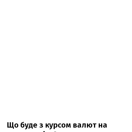
Що буде з курсом валют на