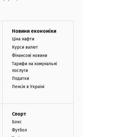
Новини економіки
Ціна нафти
Курси валют
Фінансові новини
Тарифи на комунальні
послуги
Податки
и
Пенсія в Україні
Спорт
Бокс
Футбол