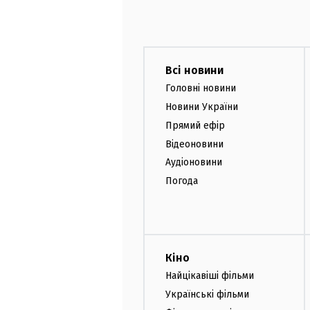
Всі новини
Головні новини
Новини України
Прямий ефір
Відеоновини
Аудіоновини
Погода
Кіно
Найцікавіші фільми
Українські фільми