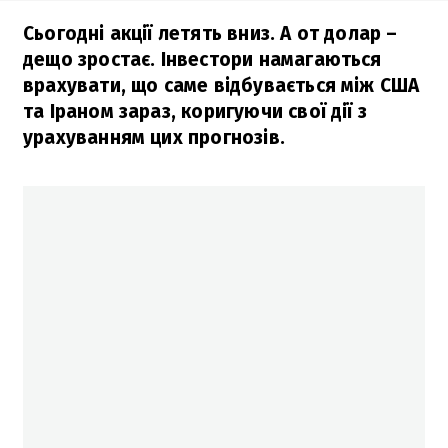
Сьогодні акції летять вниз. А от долар –
дещо зростає. Інвестори намагаються
врахувати, що саме відбувається між США
та Іраном зараз, коригуючи свої дії з
урахуванням цих прогнозів.