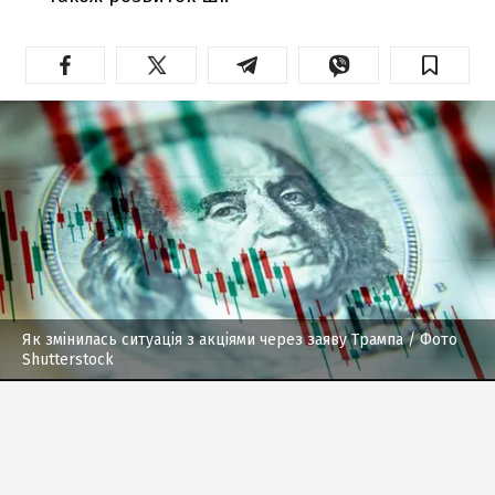
Як змінилась ситуація з акціями через заяву Трампа
/ Фото
Shutterstock