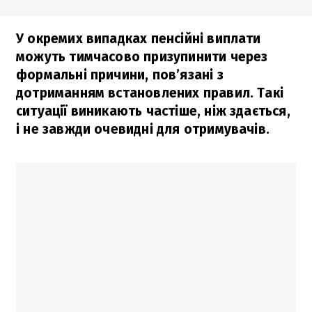
У окремих випадках пенсійні виплати
можуть тимчасово призупинити через
формальні причини, пов’язані з
дотриманням встановлених правил. Такі
ситуації виникають частіше, ніж здається,
і не завжди очевидні для отримувачів.