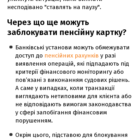
несподівано "ставлять на паузу".
Через що ще можуть
заблокувати пенсійну картку?
Банківські установи можуть обмежувати
доступ до
пенсійних рахунків
у разі
виявлення операцій, які підпадають під
критерії фінансового моніторингу або
пов’язані з виконанням судових рішень.
А саме у випадках, коли транзакції
виглядають нетиповими для клієнта або
не відповідають вимогам законодавства
у сфері запобігання фінансовим
порушенням.
Окрім цього, підставою для блокування