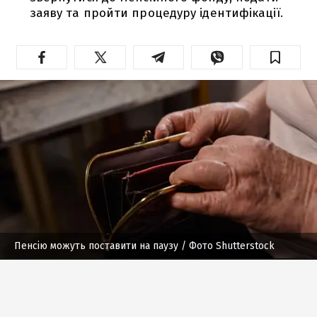
заяву та пройти процедуру ідентифікації.
Пенсію можуть поставити на паузу
/ Фото Shutterstock