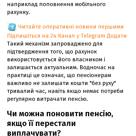
наприклад поповнення мобільного
рахунку.
Читайте оперативні новини першими
Підпишіться на 24 Канал у Telegram
Додати
Такий механізм запроваджено для
підтвердження того, що рахунок
використовується його власником і
залишається актуальним. Водночас на
практиці це означає, що пенсіонерам
важливо не залишати кошти "без руху"
тривалий час, навіть якщо немає потреби
регулярно витрачати пенсію.
Чи можна поновити пенсію,
якщо її перестали
виплачувати?