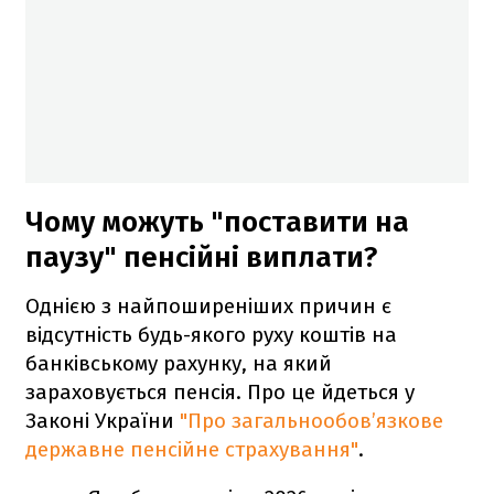
Чому можуть "поставити на
паузу" пенсійні виплати?
Однією з найпоширеніших причин є
відсутність будь-якого руху коштів на
банківському рахунку, на який
зараховується пенсія. Про це йдеться у
Законі України
"Про загальнообов’язкове
державне пенсійне страхування"
.