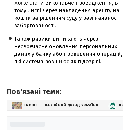
може стати виконавче провадження, в
тому числі через накладення арешту на
кошти за рішенням суду у разі наявності
заборгованості.
Також ризики виникають через
несвоєчасне оновлення персональних
даних у банку або проведення операцій,
які система розцінює як підозрілі.
Повʼязані теми:
ГРОШІ
ПЕНСІЙНИЙ ФОНД УКРАЇНИ
ПЕНС