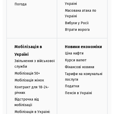
Україні
Погода
Масована атака по
Україні
Вибухи у Росії
Втрати ворога
Мобілізація в
Новини економіки
Ціна нафти
Україні
Курси валют
Звільнення з військової
служби
Фінансові новини
Мобілізація 50+
Тарифи на комунальні
послуги
Мобілізація жінок
Податки
Контракт для 18-24-
річних
Пенсія в Україні
Відстрочка від
мобілізації
Мобілізація в Україні: