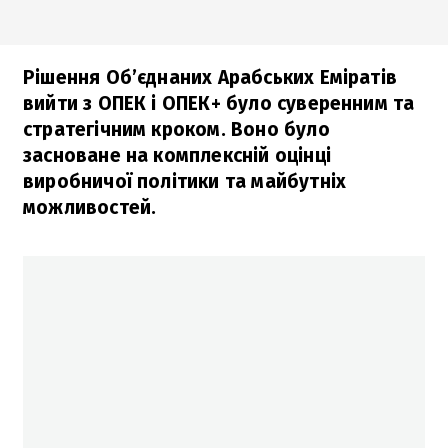
Рішення Об’єднаних Арабських Еміратів
вийти з ОПЕК і ОПЕК+ було суверенним та
стратегічним кроком. Воно було
засноване на комплексній оцінці
виробничої політики та майбутніх
можливостей.