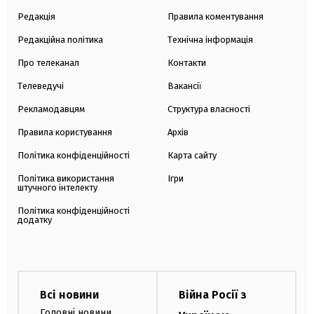
Редакція
Правила коментування
Редакційна політика
Технічна інформація
Про телеканал
Контакти
Телеведучі
Вакансії
Рекламодавцям
Структура власності
Правила користування
Архів
Політика конфіденційності
Карта сайту
Політика використання
Ігри
штучного інтелекту
Політика конфіденційності
додатку
Всі новини
Війна Росії з
Головні новини