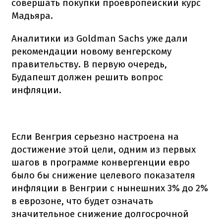
совершать покупки проевропейский курс
Мадьяра.
Аналитики из Goldman Sachs уже дали
рекомендации новому венгерскому
правительству. В первую очередь,
Будапешт должен решить вопрос
инфляции.
Если Венгрия серьезно настроена на
достижение этой цели, одним из первых
шагов в программе конвергенции евро
было бы снижение целевого показателя
инфляции в Венгрии с нынешних 3% до 2%
в еврозоне, что будет означать
значительное снижение долгосрочной