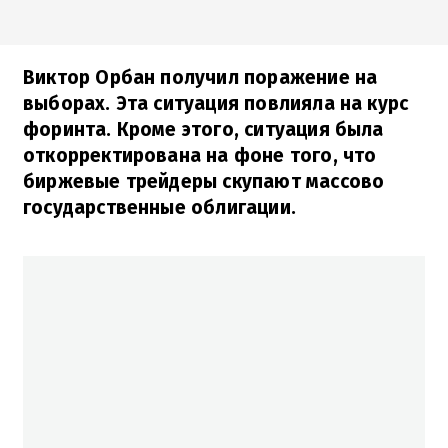
Виктор Орбан получил поражение на
выборах. Эта ситуация повлияла на курс
форинта. Кроме этого, ситуация была
откорректирована на фоне того, что
биржевые трейдеры скупают массово
государственные облигации.