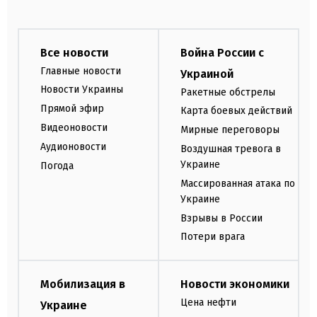
Все новости
Война России с
Главные новости
Украиной
Новости Украины
Ракетные обстрелы
Прямой эфир
Карта боевых действий
Видеоновости
Мирные переговоры
Аудионовости
Воздушная тревога в
Украине
Погода
Массированная атака по
Украине
Взрывы в России
Потери врага
Мобилизация в
Новости экономики
Цена нефти
Украине