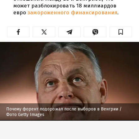
может разблокировать 18 миллиардов
евро
замороженного финансирования
.
Почему форент подорожал после выборов в Венгрии
/
Фото Getty Images