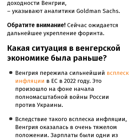
доходности Венгрии,
– указывают аналитики Goldman Sachs.
Обратите внимание!
Сейчас ожидается
дальнейшее укрепление форинта.
Какая ситуация в венгерской
экономике была раньше?
Венгрия пережила сильнейший
всплеск
инфляции
в ЕС в 2022 году. Это
произошло на фоне начала
полномасштабной войны России
против Украины.
Вследствие такого всплеска инфляции,
Венгрия оказалась в очень тяжелом
положении. Зарплаты были одни из