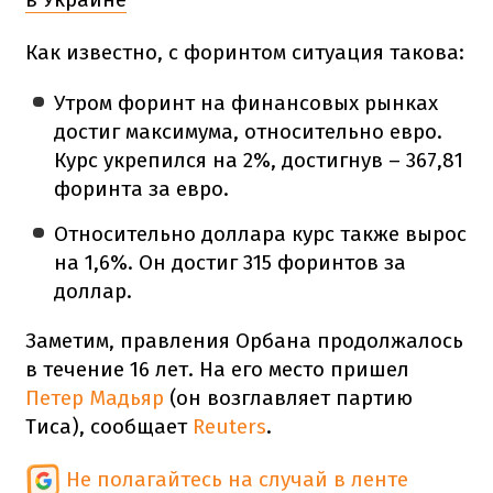
Как известно, с форинтом ситуация такова:
Утром форинт на финансовых рынках
достиг максимума, относительно евро.
Курс укрепился на 2%, достигнув – 367,81
форинта за евро.
Относительно доллара курс также вырос
на 1,6%. Он достиг 315 форинтов за
доллар.
Заметим, правления Орбана продолжалось
в течение 16 лет. На его место пришел
Петер Мадьяр
(он возглавляет партию
Тиса), сообщает
Reuters
.
Не полагайтесь на случай в ленте