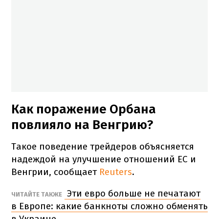
Как поражение Орбана
повлияло на Венгрию?
Такое поведение трейдеров объясняется
надеждой на улучшение отношений ЕС и
Венгрии, сообщает
Reuters
.
Эти евро больше не печатают
ЧИТАЙТЕ ТАКЖЕ
в Европе: какие банкноты сложно обменять
в Украине