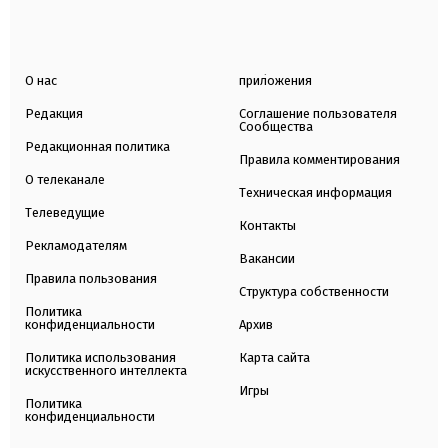
О нас
приложения
Редакция
Соглашение пользователя
Сообщества
Редакционная политика
Правила комментирования
О телеканале
Техническая информация
Телеведущие
Контакты
Рекламодателям
Вакансии
Правила пользования
Структура собственности
Политика
конфиденциальности
Архив
Политика использования
Карта сайта
искусственного интеллекта
Игры
Политика
конфиденциальности