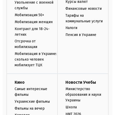
Курсы валют
Увольнение с военной
службы
Финансовые новости
Мобилизация 50+
Тарифы на
коммунальные услуги
Мобилизация женщин
Налоги
Контракт для 18-24-
летних
Пенсия в Украине
Отсрочка от
мобилизации
Мобилизация в Украине:
сколько человек
мобилизует ТЦК
Кино
Новости Учебы
Самые интересные
Министерство
фильмы
образования и науки
Украины
Украинские фильмы
Школа
Фильмы на вечер
НМТ 2026