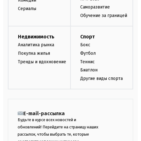
Комедии
Саморазвитие
Сериалы
Обучение за границей
Недвижимость
Спорт
Аналитика рынка
Бокс
Покупка жилья
Футбол
Тренды и вдохновение
Теннис
Биатлон
Другие виды спорта
E-mail-рассылка
Будьте в курсе всех новостей и
обновлений! Перейдите на страницу наших
рассылок, чтобы выбрать те, которые