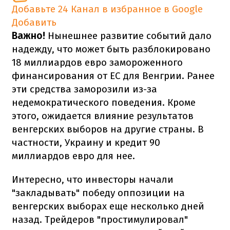
Добавьте 24 Канал в избранное в Google
Добавить
Важно!
Нынешнее развитие событий дало
надежду, что может быть разблокировано
18 миллиардов евро замороженного
финансирования от ЕС для Венгрии. Ранее
эти средства заморозили из-за
недемократического поведения. Кроме
этого, ожидается влияние результатов
венгерских выборов на другие страны. В
частности, Украину и кредит 90
миллиардов евро для нее.
Интересно, что инвесторы начали
"закладывать" победу оппозиции на
венгерских выборах еще несколько дней
назад. Трейдеров "простимулировал"