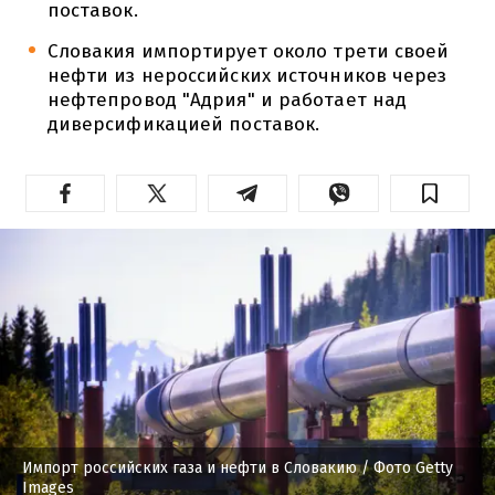
поставок.
Словакия импортирует около трети своей
нефти из нероссийских источников через
нефтепровод "Адрия" и работает над
диверсификацией поставок.
Импорт российских газа и нефти в Словакию
/ Фото Getty
Images