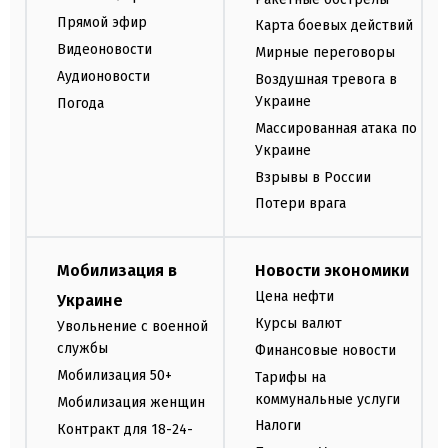
Прямой эфир
Карта боевых действий
Видеоновости
Мирные переговоры
Аудионовости
Воздушная тревога в
Украине
Погода
Массированная атака по
Украине
Взрывы в России
Потери врага
Мобилизация в
Новости экономики
Цена нефти
Украине
Курсы валют
Увольнение с военной
службы
Финансовые новости
Мобилизация 50+
Тарифы на
коммунальные услуги
Мобилизация женщин
Налоги
Контракт для 18-24-