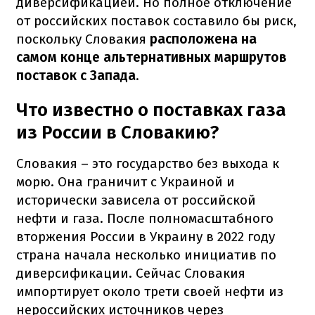
диверсификацией. Но полное отключение
от российских поставок составило бы риск,
поскольку Словакия
расположена на
самом конце альтернативных маршрутов
поставок с Запада
.
Что известно о поставках газа
из России в Словакию?
Словакия – это государство без выхода к
морю. Она граничит с Украиной и
исторически зависела от российской
нефти и газа. После полномасштабного
вторжения России в Украину в 2022 году
страна начала несколько инициатив по
диверсификации. Сейчас Словакия
импортирует около трети своей нефти из
нероссийских источников через