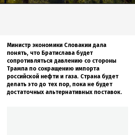
Министр экономики Словакии дала
понять, что Братислава будет
сопротивляться давлению со стороны
Трампа по сокращению импорта
российской нефти и газа. Страна будет
делать это до тех пор, пока не будет
достаточных альтернативных поставок.