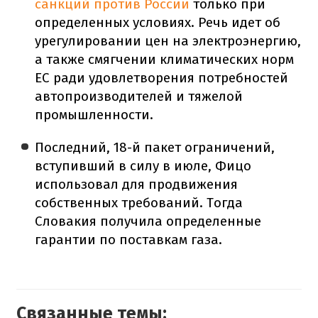
санкций против России
только при
определенных условиях. Речь идет об
урегулировании цен на электроэнергию,
а также смягчении климатических норм
ЕС ради удовлетворения потребностей
автопроизводителей и тяжелой
промышленности.
Последний, 18-й пакет ограничений,
вступивший в силу в июле, Фицо
использовал для продвижения
собственных требований. Тогда
Словакия получила определенные
гарантии по поставкам газа.
Связанные темы: