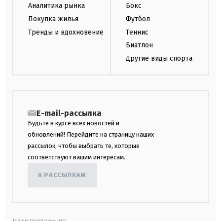
Аналитика рынка
Бокс
Покупка жилья
Футбол
Тренды и вдохновение
Теннис
Биатлон
Другие виды спорта
E-mail-рассылка
Будьте в курсе всех новостей и
обновлений! Перейдите на страницу наших
рассылок, чтобы выбрать те, которые
соответствуют вашим интересам.
К РАССЫЛКАМ
Наши приложения: