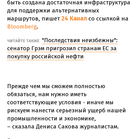
быть создана достаточная инфраструктура
для поддержки альтернативных
маршрутов, пишет
24 Канал
со ссылкой на
Bloomberg
.
"Последствия неизбежны":
ЧИТАЙТЕ ТАКЖЕ
сенатор Грэм пригрозил странам ЕС за
покупку российской нефти
Прежде чем мы сможем полностью
обязаться, нам нужно иметь
соответствующие условия - иначе мы
рискуем нанести серьезный ущерб нашей
промышленности и экономике,
– сказала Дениса Сакова журналистам.