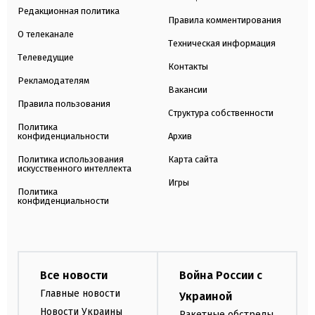
Редакционная политика
Правила комментирования
О телеканале
Техническая информация
Телеведущие
Контакты
Рекламодателям
Вакансии
Правила пользования
Структура собственности
Политика
конфиденциальности
Архив
Политика использования
Карта сайта
искусственного интеллекта
Игры
Политика
конфиденциальности
Все новости
Война России с
Главные новости
Украиной
Новости Украины
Ракетные обстрелы