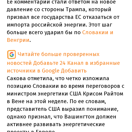
Ее комментарии стали ответом на новое
давление со стороны Трампа, который
призвал все государства ЕС отказаться от
импорта российской энергии. Этот шаг
больше всего ударил бы по
Словакии и
Венгрии
.
Читайте больше проверенных
новостей
Добавьте 24 Канал в избранные
источники в Google
Добавить
Сакова отметила, что четко изложила
позицию Словакии во время переговоров с
министром энергетики США Крисом Райтом
в Вене на этой неделе. По ее словам,
представитель США выразил понимание,
однако признал, что Вашингтон должен
активнее развивать энергетические
проекты в Европе.