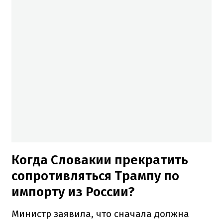
Когда Словакии прекратить
сопротивляться Трампу по
импорту из России?
Министр заявила, что сначала должна