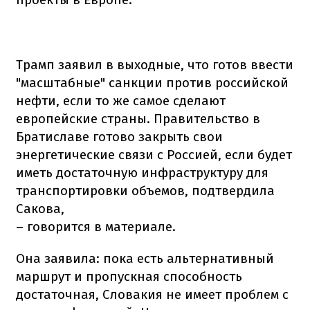
Трамп заявил в выходные, что готов ввести
"масштабные" санкции против российской
нефти, если то же самое сделают
европейские страны. Правительство в
Братиславе готово закрыть свои
энергетические связи с Россией, если будет
иметь достаточную инфраструктуру для
транспортировки объемов, подтвердила
Сакова,
– говорится в материале.
Она заявила: пока есть альтернативный
маршрут и пропускная способность
достаточная, Словакия не имеет проблем с