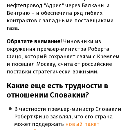
нефтепровод "Адрия" через Балканы и
Венгрию – и обеспечила ряд гибких
контрактов с западными поставщиками
газа.
Обратите внимание!
Чиновники из
окружения премьер-министра Роберта
Фицо, который сохраняет связи с Кремлем
и посещал Москву, считают российские
поставки стратегически важными.
Какие еще есть трудности в
отношении Словакии?
В частности премьер-министр Словакии
Роберт Фицо заявлял, что его страна
может поддержать
новый пакет