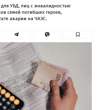
 для УБД, лиц с инвалидностью
нов семей погибших героев,
ате аварии на ЧАЭС.