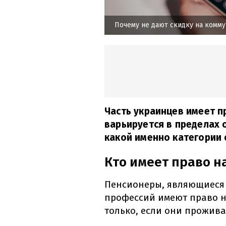
Почему не дают скидку на комму
Часть украинцев имеет п
варьируется в пределах о
какой именно категории 
Кто имеет право н
Пенсионеры, являющиеся
профессий имеют право н
только, если они прожива