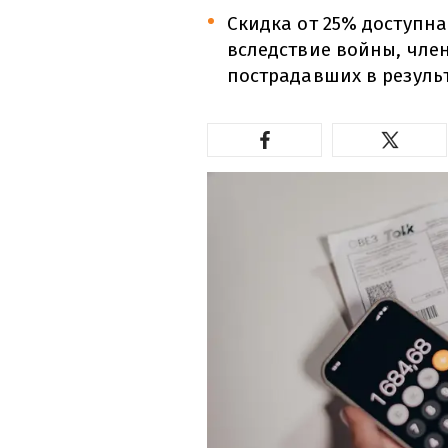
Скидка от 25% доступна
вследствие войны, чле
пострадавших в результ