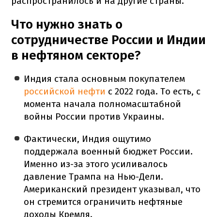
распространилось и на другие страны.
Что нужно знать о
сотрудничестве России и Индии
в нефтяном секторе?
Индия стала основным покупателем
российской нефти
с 2022 года. То есть, с
момента начала полномасштабной
войны России против Украины.
Фактически, Индия ощутимо
поддержала военный бюджет России.
Именно из-за этого усиливалось
давление Трампа на Нью-Дели.
Американский президент указывал, что
он стремится ограничить нефтяные
доходы Кремля.