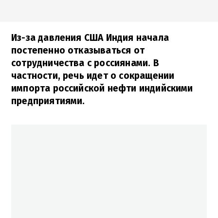
Из-за давления США Индия начала
постепенно отказываться от
сотрудничества с россиянами. В
частности, речь идет о сокращении
импорта российской нефти индийскими
предприятиями.