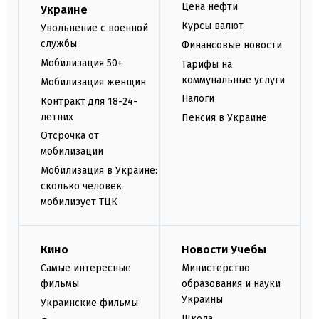
Цена нефти
Украине
Курсы валют
Увольнение с военной
службы
Финансовые новости
Мобилизация 50+
Тарифы на
коммунальные услуги
Мобилизация женщин
Налоги
Контракт для 18-24-
летних
Пенсия в Украине
Отсрочка от
мобилизации
Мобилизация в Украине:
сколько человек
мобилизует ТЦК
Кино
Новости Учебы
Самые интересные
Министерство
фильмы
образования и науки
Украины
Украинские фильмы
Школа