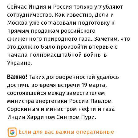
Сейчас Индия и Россия только углубляют
сотрудничество. Как известно, Дели и
Москва уже согласовали подготовку к
прямым продажам российского
сжиженного природного газа. Заметим, что
это должно было произойти впервые с
начала полномасштабной войны в
Украине.
Важно!
Таких договоренностей удалось
достичь во время встречи 19 марта,
состоявшейся между заместителем
министра энергетики России Павлом
Сорокиным и министром нефти и газа
Индии Хардипом Сингхом Пури.
Если для вас важны оперативные