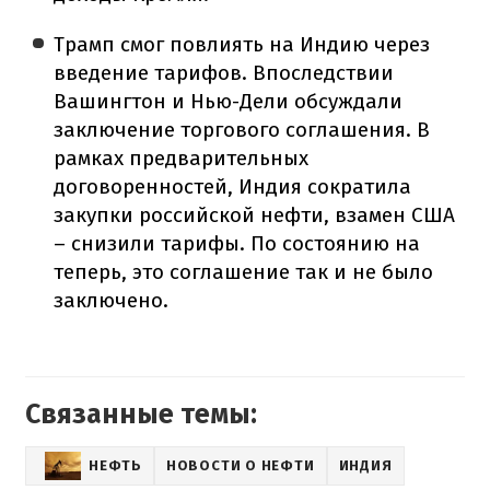
Трамп смог повлиять на Индию через
введение тарифов. Впоследствии
Вашингтон и Нью-Дели обсуждали
заключение торгового соглашения. В
рамках предварительных
договоренностей, Индия сократила
закупки российской нефти, взамен США
– снизили тарифы. По состоянию на
теперь, это соглашение так и не было
заключено.
Связанные темы:
НЕФТЬ
НОВОСТИ О НЕФТИ
ИНДИЯ