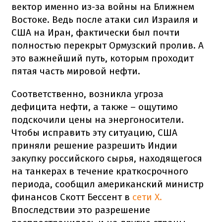
вектор именно из-за войны на Ближнем
Востоке. Ведь после атаки сил Израиля и
США на Иран, фактически был почти
полностью перекрыт Ормузский пролив. А
это важнейший путь, которым проходит
пятая часть мировой нефти.
Соответственно, возникла угроза
дефицита нефти, а также – ощутимо
подскочили цены на энергоносители.
Чтобы исправить эту ситуацию, США
приняли решение разрешить Индии
закупку российского сырья, находящегося
на танкерах в течение краткосрочного
периода, сообщил американский министр
финансов Скотт Бессент в
сети Х.
Впоследствии это разрешение