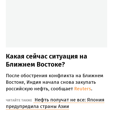
Какая сейчас ситуация на
Ближнем Востоке?
После обострения конфликта на Ближнем
Востоке, Индия начала снова закупать
российскую нефть, сообщает
Reuters
.
Нефть получат не все: Япония
ЧИТАЙТЕ ТАКЖЕ
предупредила страны Азии