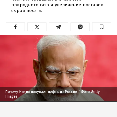
природного газа и увеличение поставок
сырой нефти.
Почему Индия покупает нефть из России
/ Фото Getty
Images