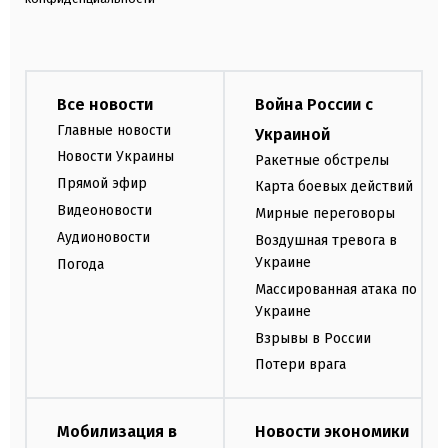
Все новости
Война России с
Главные новости
Украиной
Новости Украины
Ракетные обстрелы
Прямой эфир
Карта боевых действий
Видеоновости
Мирные переговоры
Аудионовости
Воздушная тревога в
Украине
Погода
Массированная атака по
Украине
Взрывы в России
Потери врага
Мобилизация в
Новости экономики