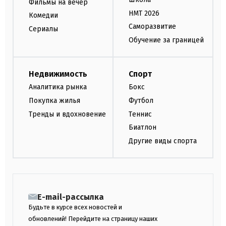
Фильмы на вечер
НМТ 2026
Комедии
Саморазвитие
Сериалы
Обучение за границей
Недвижимость
Спорт
Аналитика рынка
Бокс
Покупка жилья
Футбол
Тренды и вдохновение
Теннис
Биатлон
Другие виды спорта
E-mail-рассылка
Будьте в курсе всех новостей и
обновлений! Перейдите на страницу наших