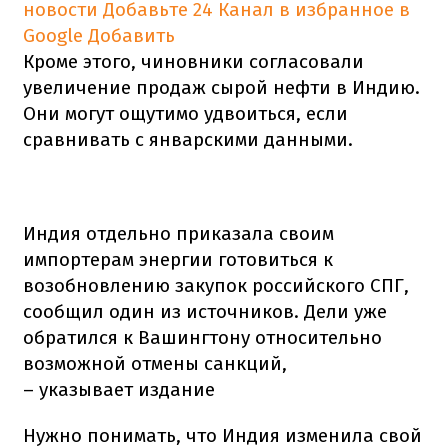
новости
Добавьте 24 Канал в избранное в
Google
Добавить
Кроме этого, чиновники согласовали
увеличение продаж сырой нефти в Индию.
Они могут ощутимо удвоиться, если
сравнивать с январскими данными.
Индия отдельно приказала своим
импортерам энергии готовиться к
возобновлению закупок российского СПГ,
сообщил один из источников. Дели уже
обратился к Вашингтону относительно
возможной отмены санкций,
– указывает издание
Нужно понимать, что Индия изменила свой