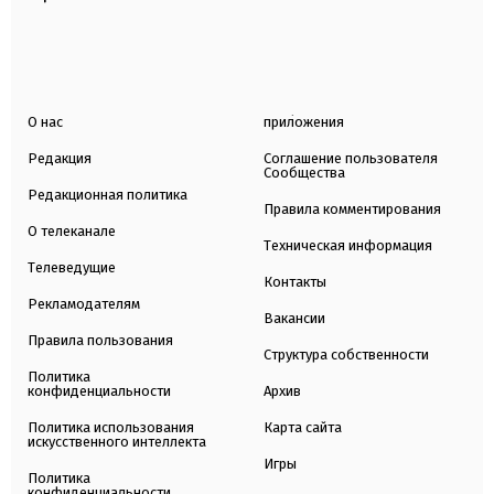
О нас
приложения
Редакция
Соглашение пользователя
Сообщества
Редакционная политика
Правила комментирования
О телеканале
Техническая информация
Телеведущие
Контакты
Рекламодателям
Вакансии
Правила пользования
Структура собственности
Политика
конфиденциальности
Архив
Политика использования
Карта сайта
искусственного интеллекта
Игры
Политика
конфиденциальности