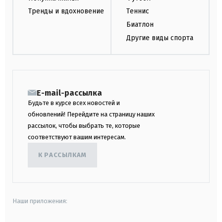
Тренды и вдохновение
Теннис
Биатлон
Другие виды спорта
E-mail-рассылка
Будьте в курсе всех новостей и
обновлений! Перейдите на страницу наших
рассылок, чтобы выбрать те, которые
соответствуют вашим интересам.
К РАССЫЛКАМ
Наши приложения: