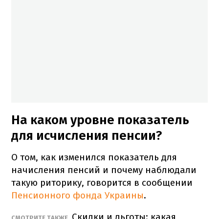
На каком уровне показатель
для исчисления пенсии?
О том, как изменился показатель для
начисления пенсий и почему наблюдали
такую риторику, говорится в сообщении
Пенсионного фонда Украины
.
Скидки и льготы: какая
СМОТРИТЕ ТАКЖЕ