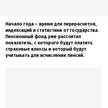
Начало года – время для перерасчетов,
индексаций и статистики от государства.
Пенсионный фонд уже рассчитал
показатель, с которого будут платить
страховые взносы и который будут
учитывать для исчисления пенсий.