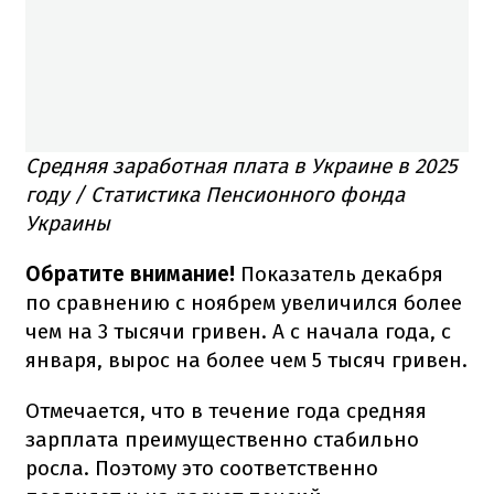
Средняя заработная плата в Украине в 2025
году / Статистика Пенсионного фонда
Украины
Обратите внимание!
Показатель декабря
по сравнению с ноябрем увеличился более
чем на 3 тысячи гривен. А с начала года, с
января, вырос на более чем 5 тысяч гривен.
Отмечается, что в течение года средняя
зарплата преимущественно стабильно
росла. Поэтому это соответственно