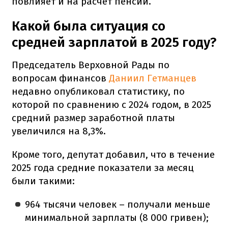
повлияет и на расчет пенсий.
Какой была ситуация со
средней зарплатой в 2025 году?
Председатель Верховной Рады по
вопросам финансов
Даниил Гетманцев
недавно опубликовал статистику, по
которой по сравнению с 2024 годом, в 2025
средний размер заработной платы
увеличился на 8,3%.
Кроме того, депутат добавил, что в течение
2025 года средние показатели за месяц
были такими:
964 тысячи человек – получали меньше
минимальной зарплаты (8 000 гривен);