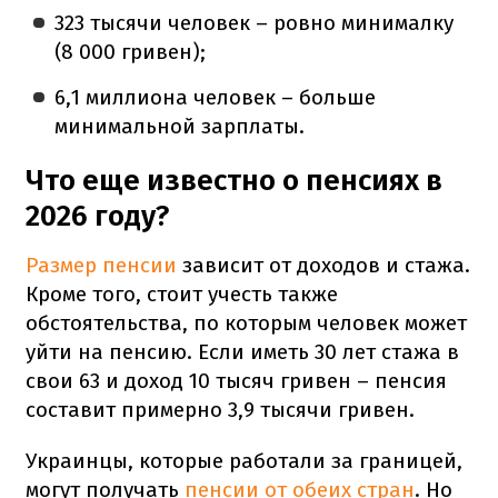
323 тысячи человек – ровно минималку
(8 000 гривен);
6,1 миллиона человек – больше
минимальной зарплаты.
Что еще известно о пенсиях в
2026 году?
Размер пенсии
зависит от доходов и стажа.
Кроме того, стоит учесть также
обстоятельства, по которым человек может
уйти на пенсию. Если иметь 30 лет стажа в
свои 63 и доход 10 тысяч гривен – пенсия
составит примерно 3,9 тысячи гривен.
Украинцы, которые работали за границей,
могут получать
пенсии от обеих стран
. Но