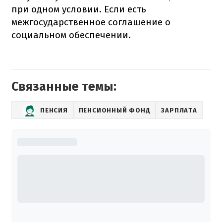
при одном условии. Если есть
межгосударственное соглашение о
социальном обеспечении.
Связанные темы:
ПЕНСИЯ
ПЕНСИОННЫЙ ФОНД
ЗАРПЛАТА