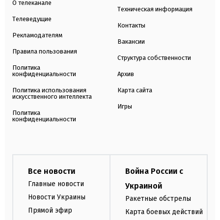
О телеканале
Техническая информация
Телеведущие
Контакты
Рекламодателям
Вакансии
Правила пользования
Структура собственности
Политика
конфиденциальности
Архив
Политика использования
Карта сайта
искусственного интеллекта
Игры
Политика
конфиденциальности
Все новости
Война России с
Главные новости
Украиной
Новости Украины
Ракетные обстрелы
Прямой эфир
Карта боевых действий