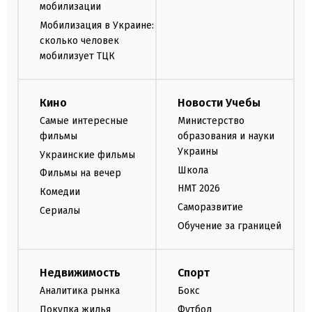
мобилизации
Мобилизация в Украине:
сколько человек
мобилизует ТЦК
Кино
Новости Учебы
Самые интересные
Министерство
фильмы
образования и науки
Украины
Украинские фильмы
Школа
Фильмы на вечер
НМТ 2026
Комедии
Саморазвитие
Сериалы
Обучение за границей
Недвижимость
Спорт
Аналитика рынка
Бокс
Покупка жилья
Футбол