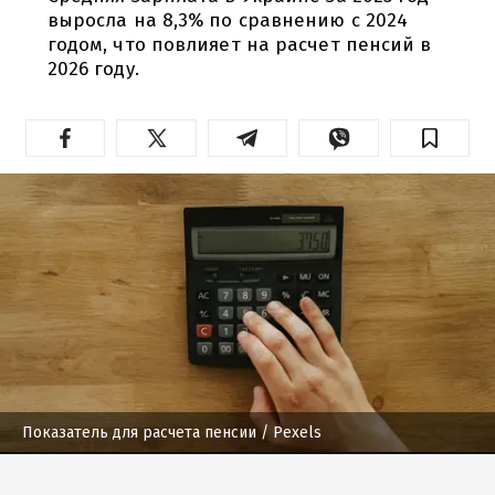
выросла на 8,3% по сравнению с 2024
годом, что повлияет на расчет пенсий в
2026 году.
Показатель для расчета пенсии
/ Pexels