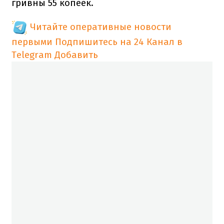
гривны 55 копеек.
Читайте оперативные новости
первыми
Подпишитесь на 24 Канал в
Telegram
Добавить