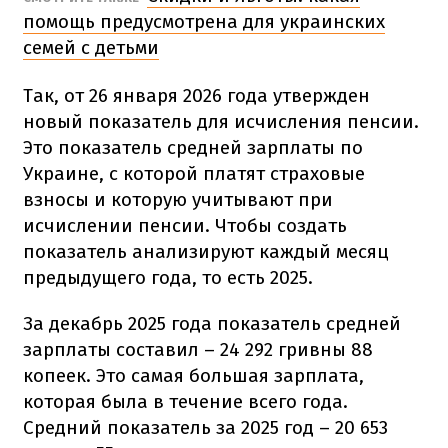
помощь предусмотрена для украинских
семей с детьми
Так, от 26 января 2026 года утвержден
новый показатель для исчисления пенсии.
Это показатель средней зарплаты по
Украине, с которой платят страховые
взносы и которую учитывают при
исчислении пенсии. Чтобы создать
показатель анализируют каждый месяц
предыдущего года, то есть 2025.
За декабрь 2025 года показатель средней
зарплаты составил – 24 292 гривны 88
копеек. Это самая большая зарплата,
которая была в течение всего года.
Средний показатель за 2025 год – 20 653