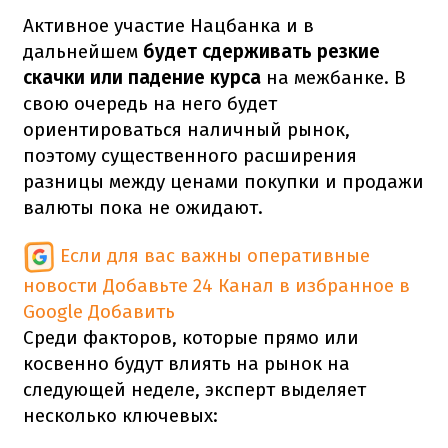
Активное участие Нацбанка и в
дальнейшем
будет сдерживать резкие
скачки или падение курса
на межбанке. В
свою очередь на него будет
ориентироваться наличный рынок,
поэтому существенного расширения
разницы между ценами покупки и продажи
валюты пока не ожидают.
Если для вас важны оперативные
новости
Добавьте 24 Канал в избранное в
Google
Добавить
Среди факторов, которые прямо или
косвенно будут влиять на рынок на
следующей неделе, эксперт выделяет
несколько ключевых: