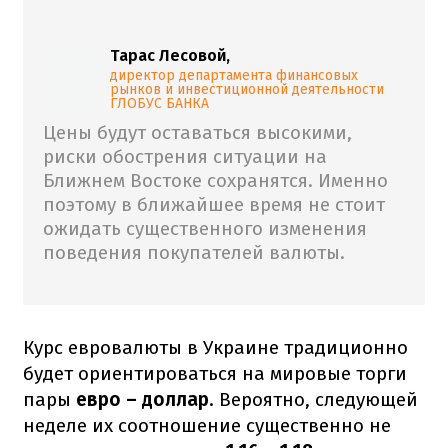
Тарас Лесовой,
директор департамента финансовых
рынков и инвестиционной деятельности
ГЛОБУС БАНКА
Цены будут оставаться высокими,
риски обострения ситуации на
Ближнем Востоке сохранятся. Именно
поэтому в ближайшее время не стоит
ожидать существенного изменения
поведения покупателей валюты.
Курс евровалюты в Украине традиционно
будет ориентироваться на мировые торги
пары
евро – доллар
. Вероятно, следующей
неделе их соотношение существенно не