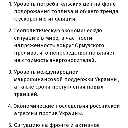
Уровень потребительских цен на фоне
подорожания топлива и общего тренда
к ускорению инфляции.
Геополитическую экономическую
ситуацию в мире, в частности
напряженность вокруг Ормузского
пролива, что непосредственно влияет
на стоимость энергоносителей.
Уровень международной
макрофинансовой поддержки Украины,
а также сроки поступления новых
траншей.
Экономические последствия российской
агрессии против Украины.
Ситуацию на фронте и активное