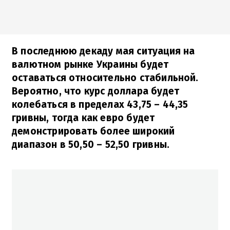
В последнюю декаду мая ситуация на
валютном рынке Украины будет
оставаться относительно стабильной.
Вероятно, что курс доллара будет
колебаться в пределах 43,75 – 44,35
гривны, тогда как евро будет
демонстрировать более широкий
диапазон в 50,50 – 52,50 гривны.