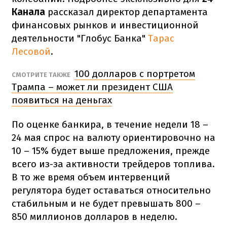
Канала
рассказал
директор департамента
финансовых рынков и инвестиционной
деятельности "Глобус Банка"
Тарас
Лесовой
.
100 долларов с портретом
СМОТРИТЕ ТАКЖЕ
Трампа – может ли президент США
появиться на деньгах
По оценке банкира, в течение недели 18 –
24 мая спрос на валюту ориентировочно на
10 – 15% будет выше предложения, прежде
всего из-за активности трейдеров топлива.
В то же время объем интервенций
регулятора будет оставаться относительно
стабильным и не будет превышать 800 –
850 миллионов долларов в неделю.