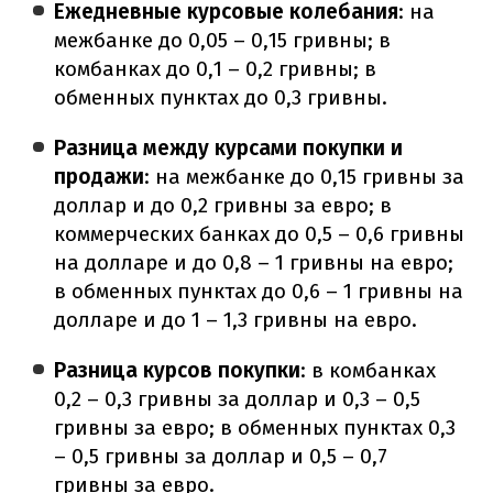
Ежедневные курсовые колебания
: на
межбанке до 0,05 – 0,15 гривны; в
комбанках до 0,1 – 0,2 гривны; в
обменных пунктах до 0,3 гривны.
Разница между курсами покупки и
продажи
: на межбанке до 0,15 гривны за
доллар и до 0,2 гривны за евро; в
коммерческих банках до 0,5 – 0,6 гривны
на долларе и до 0,8 – 1 гривны на евро;
в обменных пунктах до 0,6 – 1 гривны на
долларе и до 1 – 1,3 гривны на евро.
Разница курсов покупки
: в комбанках
0,2 – 0,3 гривны за доллар и 0,3 – 0,5
гривны за евро; в обменных пунктах 0,3
– 0,5 гривны за доллар и 0,5 – 0,7
гривны за евро.