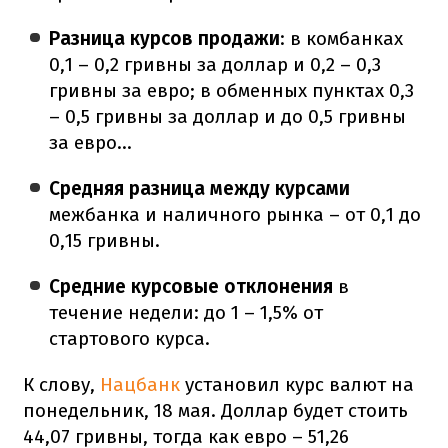
Разница курсов продажи
: в комбанках
0,1 – 0,2 гривны за доллар и 0,2 – 0,3
гривны за евро; в обменных пунктах 0,3
– 0,5 гривны за доллар и до 0,5 гривны
за евро...
Средняя разница между курсами
межбанка и наличного рынка – от 0,1 до
0,15 гривны.
Средние курсовые отклонения
в
течение недели: до 1 – 1,5% от
стартового курса.
К слову,
Нацбанк
установил курс валют на
понедельник, 18 мая. Доллар будет стоить
44,07 гривны, тогда как евро – 51,26