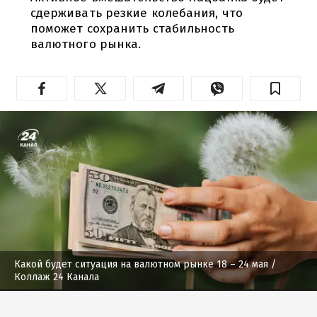
сдерживать резкие колебания, что
поможет сохранить стабильность
валютного рынка.
Какой будет ситуация на валютном рынке 18 – 24 мая
/
Коллаж 24 Канала