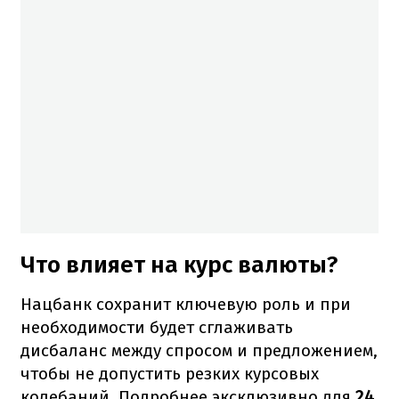
Что влияет на курс валюты?
Нацбанк сохранит ключевую роль и при
необходимости будет сглаживать
дисбаланс между спросом и предложением,
чтобы не допустить резких курсовых
колебаний. Подробнее эксклюзивно для
24