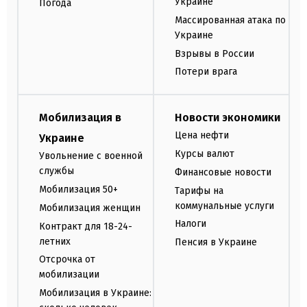
Украине
Погода
Массированная атака по
Украине
Взрывы в России
Потери врага
Мобилизация в
Новости экономики
Цена нефти
Украине
Курсы валют
Увольнение с военной
службы
Финансовые новости
Мобилизация 50+
Тарифы на
коммунальные услуги
Мобилизация женщин
Налоги
Контракт для 18-24-
летних
Пенсия в Украине
Отсрочка от
мобилизации
Мобилизация в Украине: