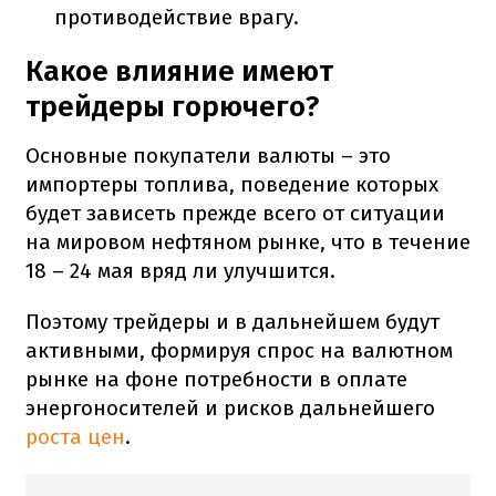
противодействие врагу.
Какое влияние имеют
трейдеры горючего?
Основные покупатели валюты – это
импортеры топлива, поведение которых
будет зависеть прежде всего от ситуации
на мировом нефтяном рынке, что в течение
18 – 24 мая вряд ли улучшится.
Поэтому трейдеры и в дальнейшем будут
активными, формируя спрос на валютном
рынке на фоне потребности в оплате
энергоносителей и рисков дальнейшего
роста цен
.