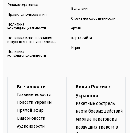
Рекламодателям
Вакансии
Правила пользования
Структура собственности
Политика
конфиденциальности
Архив
Политика использования
Карта сайта
искусственного интеллекта
Игры
Политика
конфиденциальности
Все новости
Война России с
Главные новости
Украиной
Новости Украины
Ракетные обстрелы
Прямой эфир
Карта боевых действий
Видеоновости
Мирные переговоры
Аудионовости
Воздушная тревога в