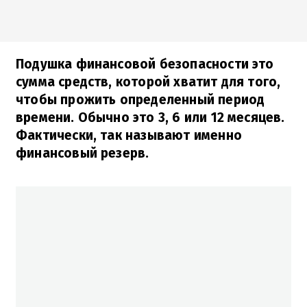
Подушка финансовой безопасности это
сумма средств, которой хватит для того,
чтобы прожить определенный период
времени. Обычно это 3, 6 или 12 месяцев.
Фактически, так называют именно
финансовый резерв.