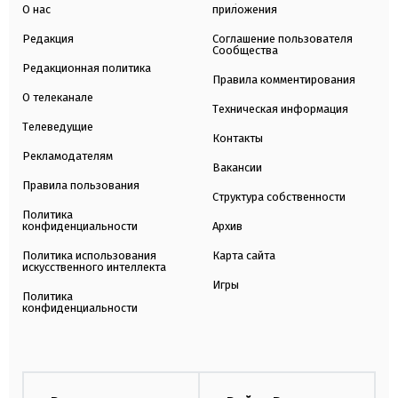
О нас
приложения
Редакция
Соглашение пользователя
Сообщества
Редакционная политика
Правила комментирования
О телеканале
Техническая информация
Телеведущие
Контакты
Рекламодателям
Вакансии
Правила пользования
Структура собственности
Политика
конфиденциальности
Архив
Политика использования
Карта сайта
искусственного интеллекта
Игры
Политика
конфиденциальности