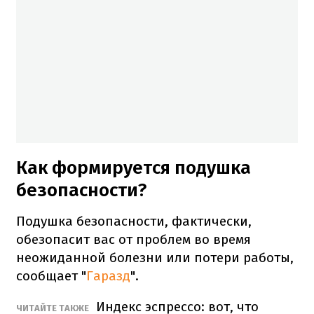
Как формируется подушка
безопасности?
Подушка безопасности, фактически,
обезопасит вас от проблем во время
неожиданной болезни или потери работы,
сообщает "
Гаразд
".
Индекс эспрессо: вот, что
ЧИТАЙТЕ ТАКЖЕ