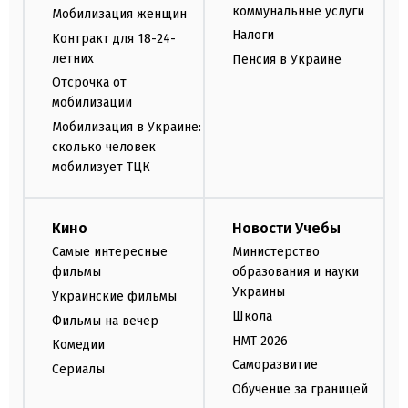
коммунальные услуги
Мобилизация женщин
Налоги
Контракт для 18-24-
летних
Пенсия в Украине
Отсрочка от
мобилизации
Мобилизация в Украине:
сколько человек
мобилизует ТЦК
Кино
Новости Учебы
Самые интересные
Министерство
фильмы
образования и науки
Украины
Украинские фильмы
Школа
Фильмы на вечер
НМТ 2026
Комедии
Саморазвитие
Сериалы
Обучение за границей