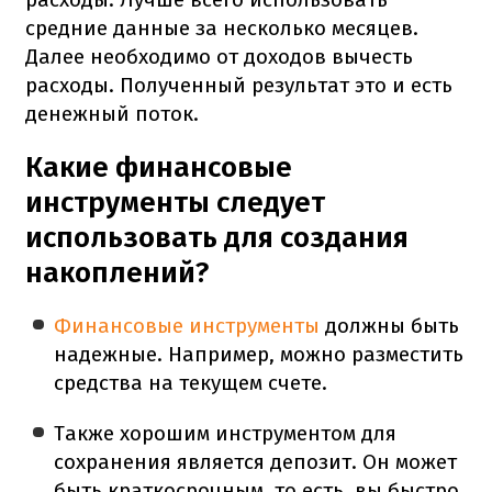
средние данные за несколько месяцев.
Далее необходимо от доходов вычесть
расходы. Полученный результат это и есть
денежный поток.
Какие финансовые
инструменты следует
использовать для создания
накоплений?
Финансовые инструменты
должны быть
надежные. Например, можно разместить
средства на текущем счете.
Также хорошим инструментом для
сохранения является депозит. Он может
быть краткосрочным, то есть, вы быстро