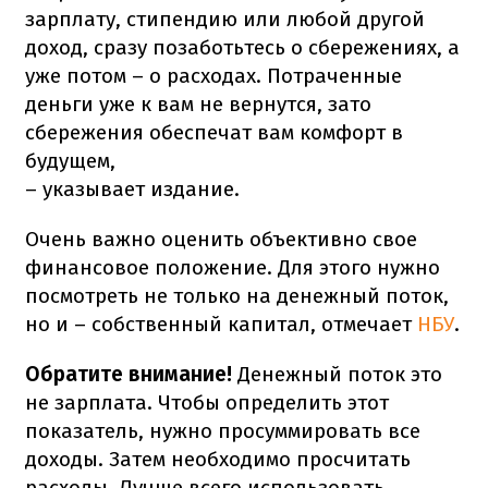
зарплату, стипендию или любой другой
доход, сразу позаботьтесь о сбережениях, а
уже потом – о расходах. Потраченные
деньги уже к вам не вернутся, зато
сбережения обеспечат вам комфорт в
будущем,
– указывает издание.
Очень важно оценить объективно свое
финансовое положение. Для этого нужно
посмотреть не только на денежный поток,
но и – собственный капитал, отмечает
НБУ
.
Обратите внимание!
Денежный поток это
не зарплата. Чтобы определить этот
показатель, нужно просуммировать все
доходы. Затем необходимо просчитать
расходы. Лучше всего использовать