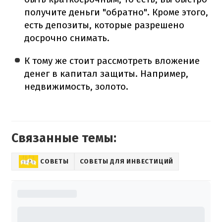
получите деньги "обратно". Кроме этого,
есть депозиты, которые разрешено
досрочно снимать.
К тому же стоит рассмотреть вложение
денег в капитал защиты. Например,
недвижимость, золото.
Связанные темы:
СОВЕТЫ
СОВЕТЫ ДЛЯ ИНВЕСТИЦИЙ