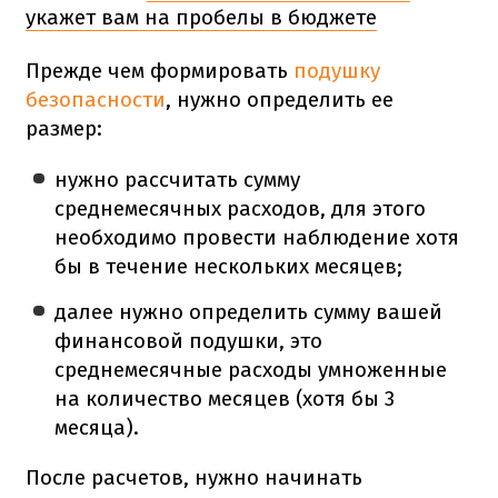
укажет вам на пробелы в бюджете
Прежде чем формировать
подушку
безопасности
, нужно определить ее
размер:
нужно рассчитать сумму
среднемесячных расходов, для этого
необходимо провести наблюдение хотя
бы в течение нескольких месяцев;
далее нужно определить сумму вашей
финансовой подушки, это
среднемесячные расходы умноженные
на количество месяцев (хотя бы 3
месяца).
После расчетов, нужно начинать