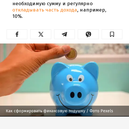
необходимую сумму и регулярно
откладывать часть дохода
, например,
10%.
Как сформировать финансовую подушку
/ Фото Pexels