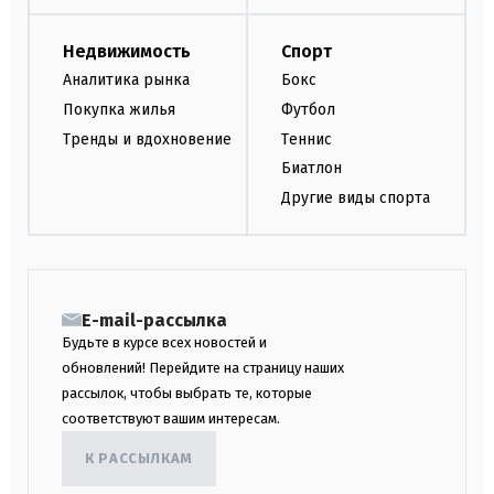
Недвижимость
Спорт
Аналитика рынка
Бокс
Покупка жилья
Футбол
Тренды и вдохновение
Теннис
Биатлон
Другие виды спорта
E-mail-рассылка
Будьте в курсе всех новостей и
обновлений! Перейдите на страницу наших
рассылок, чтобы выбрать те, которые
соответствуют вашим интересам.
К РАССЫЛКАМ