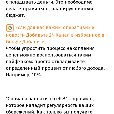
откладывать деньги. Это необходимо
делать правильно, планируя личный
бюджет.
Если для вас важны оперативные
новости
Добавьте 24 Канал в избранное в
Google
Добавить
Чтобы упростить процесс накопления
денег можно воспользоваться таким
лайфхаком: просто откладывайте
определенный процент от любого дохода.
Например, 10%.
"Сначала заплатите себе!" – правило,
которое наладит регулярность ваших
сбережений. Как только вы получите