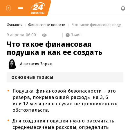
Финансы
Финансовые новости
 Что такое финансовая подушка и как ее создать 
3 мин
9 апреля,
06:00
Что такое финансовая
подушка и как ее создать
Анастасия Зорик
ОСНОВНЫЕ ТЕЗИСЫ
Подушка финансовой безопасности – это
резерв, покрывающий расходы на 3, 6
или 12 месяцев в случае непредвиденных
обстоятельств.
Для создания подушки нужно рассчитать
среднемесячные расходы, определить