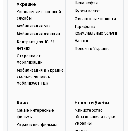
Цена нефти
Украине
Курсы валют
Увольнение с военной
службы
Финансовые новости
Мобилизация 50+
Тарифы на
коммунальные услуги
Мобилизация женщин
Налоги
Контракт для 18-24-
летних
Пенсия в Украине
Отсрочка от
мобилизации
Мобилизация в Украине:
сколько человек
мобилизует ТЦК
Кино
Новости Учебы
Самые интересные
Министерство
фильмы
образования и науки
Украины
Украинские фильмы