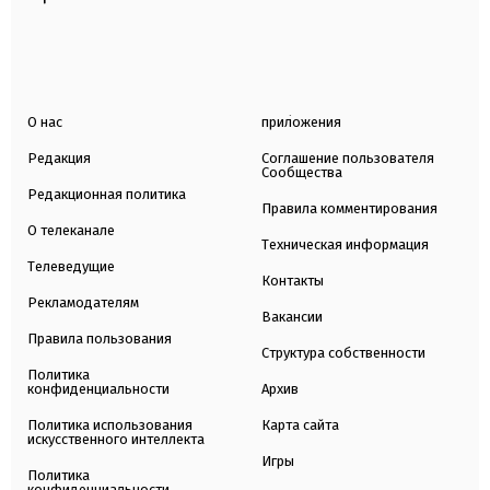
О нас
приложения
Редакция
Соглашение пользователя
Сообщества
Редакционная политика
Правила комментирования
О телеканале
Техническая информация
Телеведущие
Контакты
Рекламодателям
Вакансии
Правила пользования
Структура собственности
Политика
конфиденциальности
Архив
Политика использования
Карта сайта
искусственного интеллекта
Игры
Политика
конфиденциальности