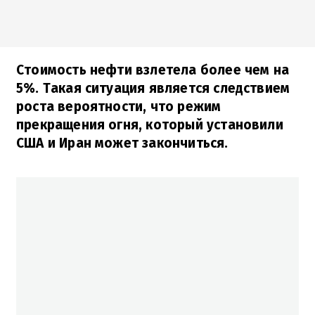
Стоимость нефти взлетела более чем на
5%. Такая ситуация является следствием
роста вероятности, что режим
прекращения огня, который установили
США и Иран может закончиться.