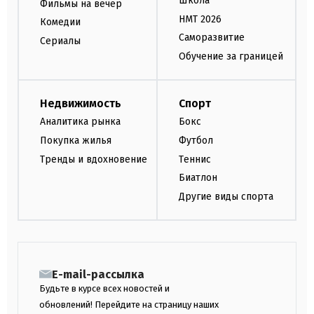
Школа
Фильмы на вечер
НМТ 2026
Комедии
Саморазвитие
Сериалы
Обучение за границей
Недвижимость
Спорт
Аналитика рынка
Бокс
Покупка жилья
Футбол
Тренды и вдохновение
Теннис
Биатлон
Другие виды спорта
E-mail-рассылка
Будьте в курсе всех новостей и
обновлений! Перейдите на страницу наших