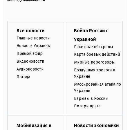
Все новости
Война России с
Главные новости
Украиной
Новости Украины
Ракетные обстрелы
Прямой эфир
Карта боевых действий
Видеоновости
Мирные переговоры
Аудионовости
Воздушная тревога в
Украине
Погода
Массированная атака по
Украине
Взрывы в России
Потери врага
Мобилизация в
Новости экономики