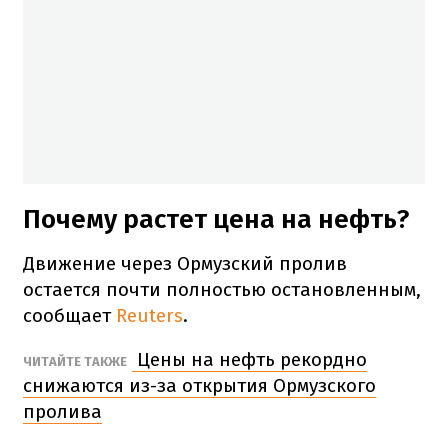
Почему растет цена на нефть?
Движение через Ормузский пролив
остается почти полностью остановленным,
сообщает
Reuters
.
Цены на нефть рекордно
ЧИТАЙТЕ ТАКЖЕ
снижаются из-за открытия Ормузского
пролива