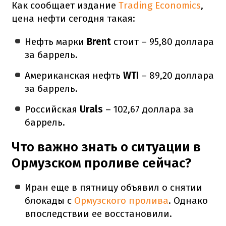
Как сообщает издание
Trading Economics
,
цена нефти сегодня такая:
Нефть марки
Brent
стоит – 95,80 доллара
за баррель.
Американская нефть
WTI
– 89,20 доллара
за баррель.
Российская
Urals
– 102,67 доллара за
баррель.
Что важно знать о ситуации в
Ормузском проливе сейчас?
Иран еще в пятницу объявил о снятии
блокады с
Ормузского пролива
. Однако
впоследствии ее восстановили.