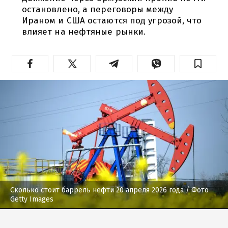
остановлено, а переговоры между
Ираном и США остаются под угрозой, что
влияет на нефтяные рынки.
Сколько стоит баррель нефти 20 апреля 2026 года
/ Фото
Getty Images