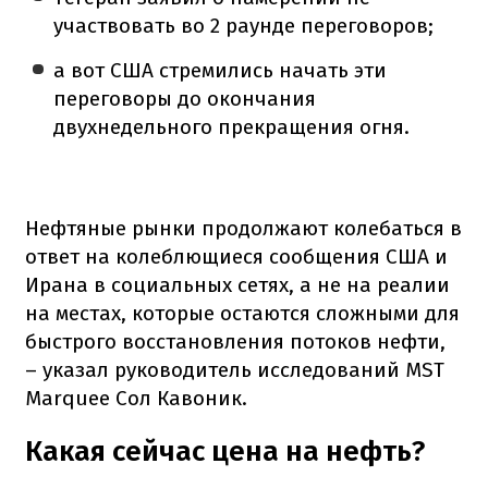
участвовать во 2 раунде переговоров;
а вот США стремились начать эти
переговоры до окончания
двухнедельного прекращения огня.
Нефтяные рынки продолжают колебаться в
ответ на колеблющиеся сообщения США и
Ирана в социальных сетях, а не на реалии
на местах, которые остаются сложными для
быстрого восстановления потоков нефти,
– указал руководитель исследований MST
Marquee Сол Кавоник.
Какая сейчас цена на нефть?