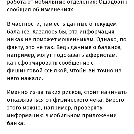
работают мобильные отделения: Ощадбанк
сообщил об изменениях
В частности, там есть данные о текущем
балансе. Казалось бы, эта информация
никак не поможет мошенникам. Однако, по
факту, это не так. Ведь данные о балансе,
например, могут подсказать аферистам,
как сформировать сообщение с
фишинговой ссылкой, чтобы вы точно на
него нажали.
Именно из-за таких рисков, стоит начинать
отказываться от физического чека. Вместо
этого можно, например, проверять
информацию в мобильном приложении
банка.