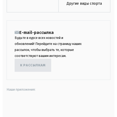
Другие виды спорта
E-mail-рассылка
Будьте в курсе всех новостей и
обновлений! Перейдите на страницу наших
рассылок, чтобы выбрать те, которые
соответствуют вашим интересам.
К РАССЫЛКАМ
Наши приложения:
android
apple