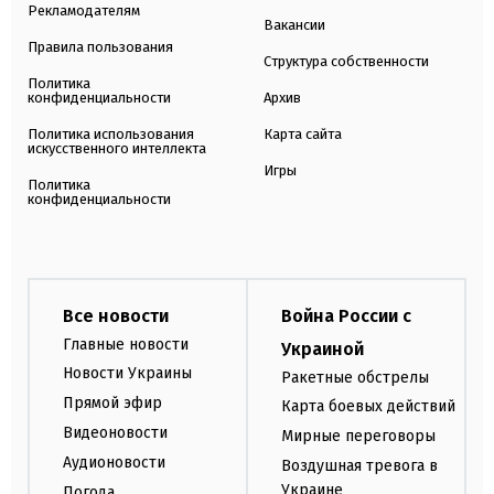
Рекламодателям
Вакансии
Правила пользования
Структура собственности
Политика
конфиденциальности
Архив
Политика использования
Карта сайта
искусственного интеллекта
Игры
Политика
конфиденциальности
Все новости
Война России с
Главные новости
Украиной
Новости Украины
Ракетные обстрелы
Прямой эфир
Карта боевых действий
Видеоновости
Мирные переговоры
Аудионовости
Воздушная тревога в
Украине
Погода