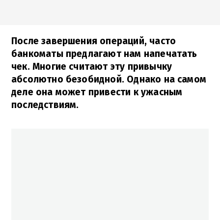
После завершения операций, часто
банкоматы предлагают нам напечатать
чек. Многие считают эту привычку
абсолютно безобидной. Однако на самом
деле она может привести к ужасным
последствиям.