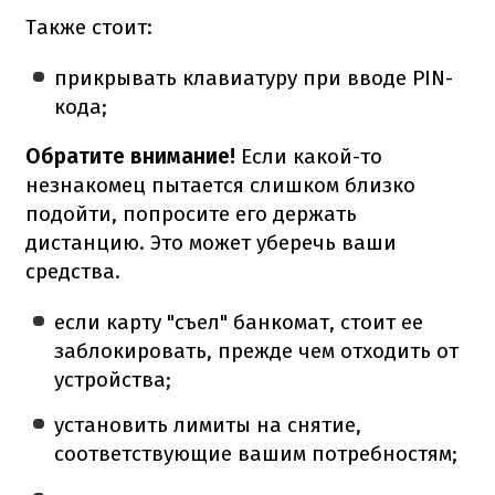
Также стоит:
прикрывать клавиатуру при вводе PIN-
кода;
Обратите внимание!
Если какой-то
незнакомец пытается слишком близко
подойти, попросите его держать
дистанцию. Это может уберечь ваши
средства.
если карту "съел" банкомат, стоит ее
заблокировать, прежде чем отходить от
устройства;
установить лимиты на снятие,
соответствующие вашим потребностям;