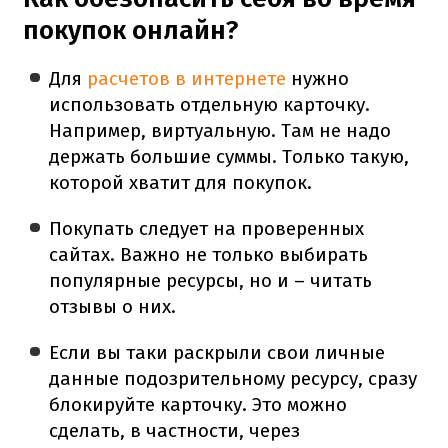
покупок онлайн?
Для
расчетов в интернете
нужно
использовать отдельную карточку.
Например, виртуальную. Там не надо
держать большие суммы. Только такую,
которой хватит для покупок.
Покупать следует на проверенных
сайтах. Важно не только выбирать
популярные ресурсы, но и – читать
отзывы о них.
Если вы таки раскрыли свои личные
данные подозрительному ресурсу, сразу
блокируйте карточку. Это можно
сделать, в частности, через