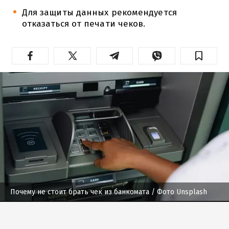
Для защиты данных рекомендуется
отказаться от печати чеков.
Почему не стоит брать чек из банкомата
/ Фото Unsplash