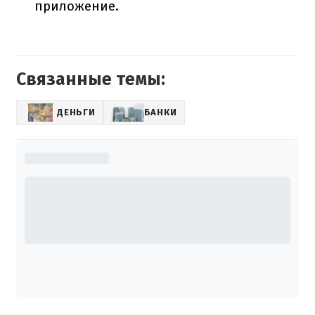
приложение.
Связанные темы:
ДЕНЬГИ
БАНКИ