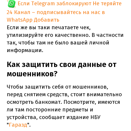
Если Telegram заблокируют
Не теряйте
24 Канал – подписывайтесь на нас в
WhatsApp
Добавить
Если же вы таки печатаете чек,
утилизируйте его качественно. В частности
так, чтобы там не было вашей личной
информации.
Как защитить свои данные от
мошенников?
Чтобы защитить себя от мошенников,
перед снятием средств, стоит внимательно
осмотреть банкомат. Посмотрите, имеются
ли там посторонние предметы и
устройства, сообщает издание НБУ
"
Гаразд
".