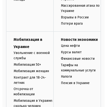
Массированная атака по
Украине
Взрывы в России
Потери врага
Мобилизация в
Новости экономики
Цена нефти
Украине
Курсы валют
Увольнение с военной
службы
Финансовые новости
Мобилизация 50+
Тарифы на
коммунальные услуги
Мобилизация женщин
Налоги
Контракт для 18-24-
летних
Пенсия в Украине
Отсрочка от
мобилизации
Мобилизация в Украине:
сколько человек