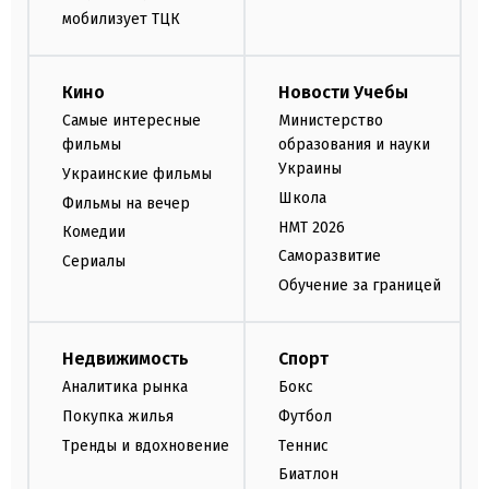
мобилизует ТЦК
Кино
Новости Учебы
Самые интересные
Министерство
фильмы
образования и науки
Украины
Украинские фильмы
Школа
Фильмы на вечер
НМТ 2026
Комедии
Саморазвитие
Сериалы
Обучение за границей
Недвижимость
Спорт
Аналитика рынка
Бокс
Покупка жилья
Футбол
Тренды и вдохновение
Теннис
Биатлон