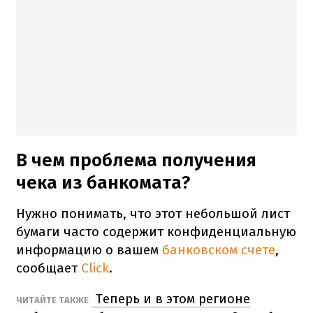
В чем проблема получения
чека из банкомата?
Нужно понимать, что этот небольшой лист
бумаги часто содержит конфиденциальную
информацию о вашем
банковском счете
,
сообщает
Click
.
Теперь и в этом регионе
ЧИТАЙТЕ ТАКЖЕ