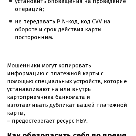
установить оповещения на проведение
операций;
не передавать PIN-код, код CVV на
обороте и срок действия карты
посторонним.
Мошенники могут копировать
информацию с платежной карты с
помощью специальных устройств, которые
устанавливают на или внутрь
картоприемника банкомата и
изготавливать дубликат вашей платежной
карты,
– предостерегает ресурс НБУ.
Как обезопасить себя во время