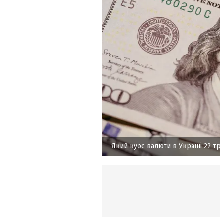
Який курс валюти в Україні 22 т