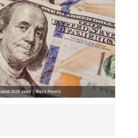
равня 2026 року
/ Фото Pexels