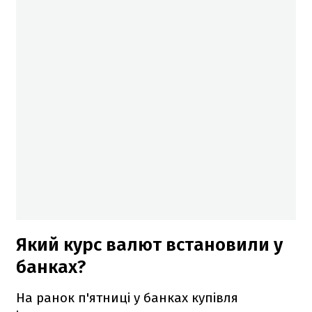
Який курс валют встановили у
банках?
На ранок п'ятниці у банках купівля