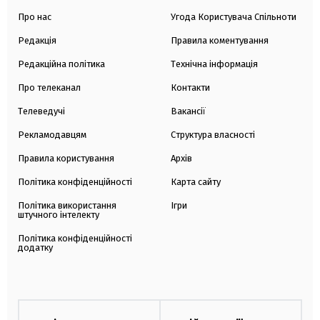
Про нас
Угода Користувача Спільноти
Редакція
Правила коментування
Редакційна політика
Технічна інформація
Про телеканал
Контакти
Телеведучі
Вакансії
Рекламодавцям
Структура власності
Правила користування
Архів
Політика конфіденційності
Карта сайту
Політика використання
Ігри
штучного інтелекту
Політика конфіденційності
додатку