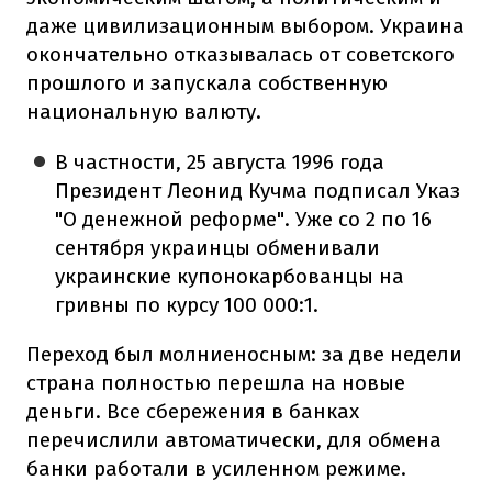
даже цивилизационным выбором. Украина
окончательно отказывалась от советского
прошлого и запускала собственную
национальную валюту.
В частности, 25 августа 1996 года
Президент Леонид Кучма подписал Указ
"О денежной реформе". Уже со 2 по 16
сентября украинцы обменивали
украинские купонокарбованцы на
гривны по курсу 100 000:1.
Переход был молниеносным: за две недели
страна полностью перешла на новые
деньги. Все сбережения в банках
перечислили автоматически, для обмена
банки работали в усиленном режиме.