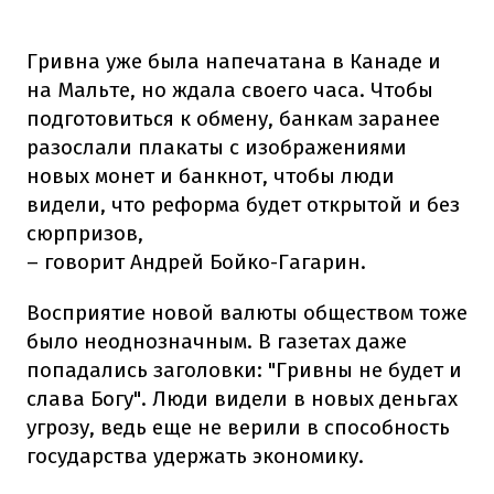
Гривна уже была напечатана в Канаде и
на Мальте, но ждала своего часа. Чтобы
подготовиться к обмену, банкам заранее
разослали плакаты с изображениями
новых монет и банкнот, чтобы люди
видели, что реформа будет открытой и без
сюрпризов,
– говорит Андрей Бойко-Гагарин.
Восприятие новой валюты обществом тоже
было неоднозначным. В газетах даже
попадались заголовки: "Гривны не будет и
слава Богу". Люди видели в новых деньгах
угрозу, ведь еще не верили в способность
государства удержать экономику.