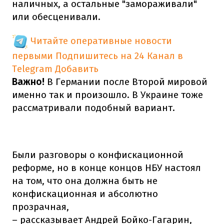
наличных, а остальные "замораживали"
или обесценивали.
Читайте оперативные новости
первыми
Подпишитесь на 24 Канал в
Telegram
Добавить
Важно!
В Германии после Второй мировой
именно так и произошло. В Украине тоже
рассматривали подобный вариант.
Были разговоры о конфискационной
реформе, но в конце концов НБУ настоял
на том, что она должна быть не
конфискационная и абсолютно
прозрачная,
– рассказывает Андрей Бойко-Гагарин,