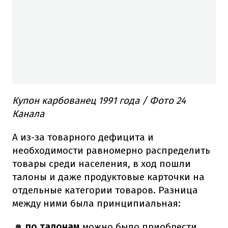
Купон карбованец 1991 года / Фото 24
Канала
А из-за товарного дефицита и
необходимости равномерно распределить
товары среди населения, в ход пошли
талоны и даже продуктовые карточки на
отдельные категории товаров. Разница
между ними была принципиальная:
по талонам
можно было приобрести