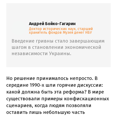
Андрей Бойко-Гагарин
Доктор исторических наук, старший
хранитель фондов Музея денег НБУ
Введение гривны стало завершающим
шагом в становлении экономической
независимости Украины.
Но решение принималось непросто. В
середине 1990-х шли горячие дискуссии:
какой должна быть эта реформа? В мире
существовали примеры конфискационных
сценариев, когда людям позволяли
оставить лишь небольшую часть