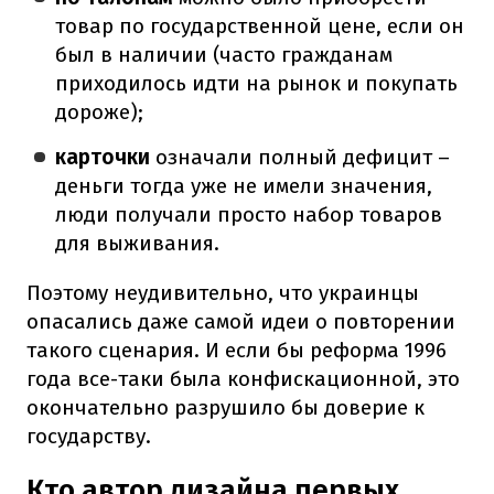
товар по государственной цене, если он
был в наличии (часто гражданам
приходилось идти на рынок и покупать
дороже);
карточки
означали полный дефицит –
деньги тогда уже не имели значения,
люди получали просто набор товаров
для выживания.
Поэтому неудивительно, что украинцы
опасались даже самой идеи о повторении
такого сценария. И если бы реформа 1996
года все-таки была конфискационной, это
окончательно разрушило бы доверие к
государству.
Кто автор дизайна первых