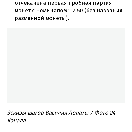
отчеканена первая пробная партия
монет с номиналом 1 и 50 (без названия
разменной монеты).
Эскизы шагов Василия Лопаты / Фото 24
Канала