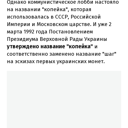
Однако коммунистическое лобби настояло
на названии "копейка", которая
использовалась в СССР, Российской
Империи и Московском царстве. И уже 2
марта 1992 года Постановлением
Президиума Верховной Рады Украины
утверждено название "копейка"
и
соответственно заменено название "шаг"
на эскизах первых украинских монет.