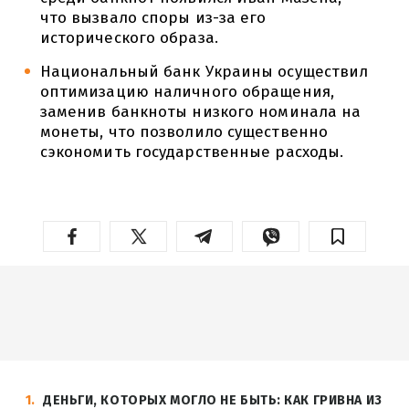
что вызвало споры из-за его
исторического образа.
Национальный банк Украины осуществил
оптимизацию наличного обращения,
заменив банкноты низкого номинала на
монеты, что позволило существенно
сэкономить государственные расходы.
1
ДЕНЬГИ, КОТОРЫХ МОГЛО НЕ БЫТЬ: КАК ГРИВНА ИЗ