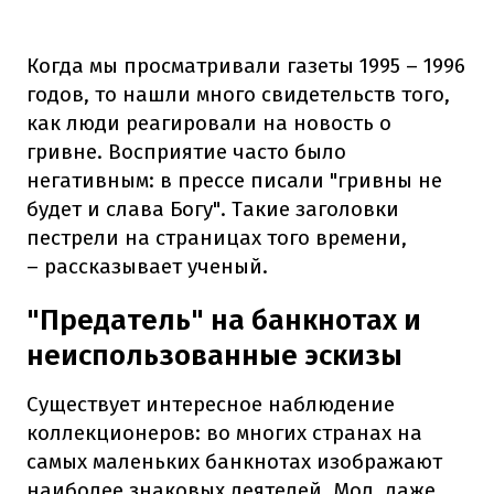
Когда мы просматривали газеты 1995 – 1996
годов, то нашли много свидетельств того,
как люди реагировали на новость о
гривне. Восприятие часто было
негативным: в прессе писали "гривны не
будет и слава Богу". Такие заголовки
пестрели на страницах того времени,
– рассказывает ученый.
"Предатель" на банкнотах и
неиспользованные эскизы
Существует интересное наблюдение
коллекционеров: во многих странах на
самых маленьких банкнотах изображают
наиболее знаковых деятелей. Мол, даже