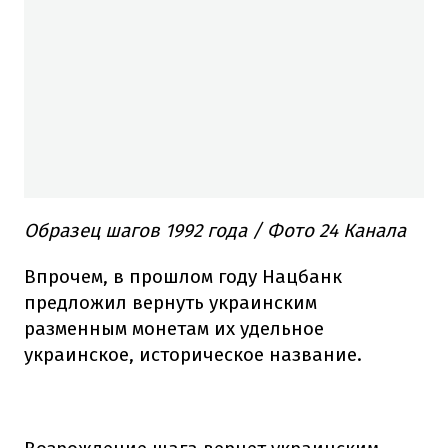
Образец шагов 1992 года / Фото 24 Канала
Впрочем, в прошлом году Нацбанк
предложил вернуть украинским
разменным монетам их удельное
украинское, историческое название.