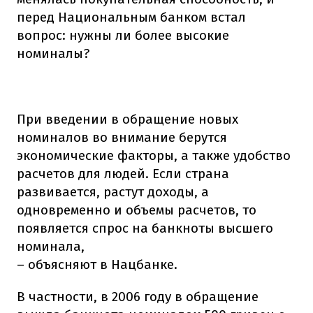
перед Национальным банком встал
вопрос: нужны ли более высокие
номиналы?
При введении в обращение новых
номиналов во внимание берутся
экономические факторы, а также удобство
расчетов для людей. Если страна
развивается, растут доходы, а
одновременно и объемы расчетов, то
появляется спрос на банкноты высшего
номинала,
– объясняют в Нацбанке.
В частности, в 2006 году в обращение