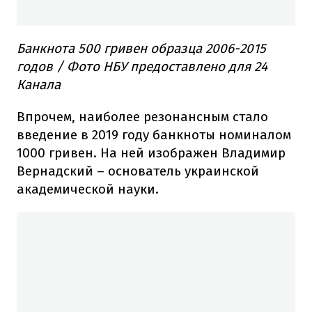
Банкнота 500 гривен образца 2006-2015
годов / Фото НБУ предоставлено для 24
Канала
Впрочем, наиболее резонансным стало
введение в 2019 году банкноты номиналом
1000 гривен. На ней изображен Владимир
Вернадский – основатель украинской
академической науки.