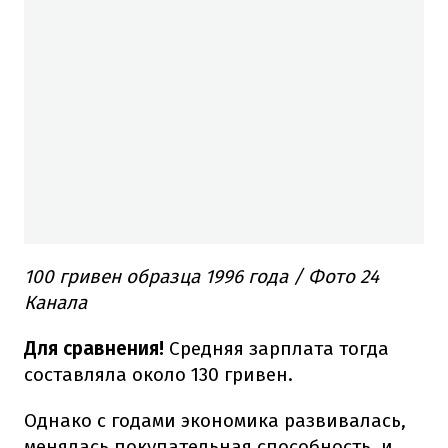
100 гривен образца 1996 года / Фото 24
Канала
Для сравнения!
Средняя зарплата тогда
составляла около 130 гривен.
Однако с годами экономика развивалась,
менялась покупательная способность, и