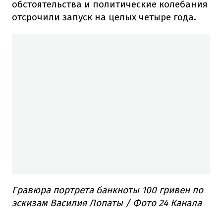
обстоятельства и политические колебания
отсрочили запуск на целых четыре года.
Гравюра портрета банкноты 100 гривен по
эскизам Василия Лопаты / Фото 24 Канала