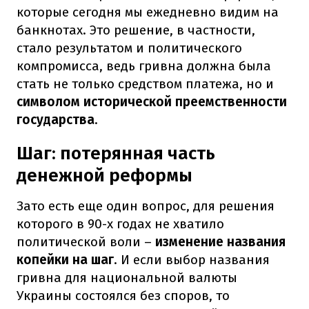
которые сегодня мы ежедневно видим на
банкнотах. Это решение, в частности,
стало результатом и политического
компромисса, ведь гривна должна была
стать не только средством платежа, но и
символом исторической преемственности
государства
.
Шаг: потерянная часть
денежной реформы
Зато есть еще один вопрос, для решения
которого в 90-х годах не хватило
политической воли –
изменение названия
копейки на шаг
. И если выбор названия
гривна для национальной валюты
Украины состоялся без споров, то