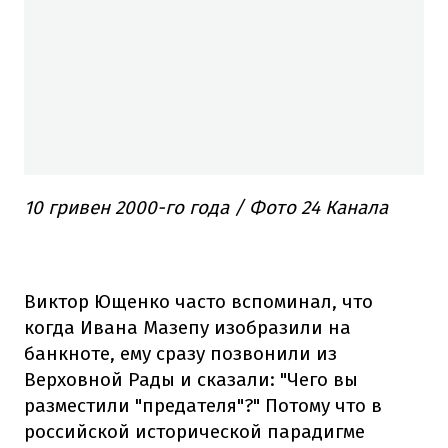
10 гривен 2000-го года / Фото 24 Канала
Виктор Ющенко часто вспоминал, что
когда Ивана Мазепу изобразили на
банкноте, ему сразу позвонили из
Верховной Рады и сказали: "Чего вы
разместили "предателя"?" Потому что в
российской исторической парадигме