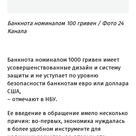
Банкнота номиналом 100 гривен / Фото 24
Канала
Банкнота номиналом 1000 гривен имеет
усовершенствованные дизайн и систему
защиты и не уступает по уровню
безопасности банкнотам евро или доллара
США,
– отмечают в НБУ.
Ее введение в обращение имело несколько
причин: во-первых, экономика нуждалась
в более удобном инструменте для