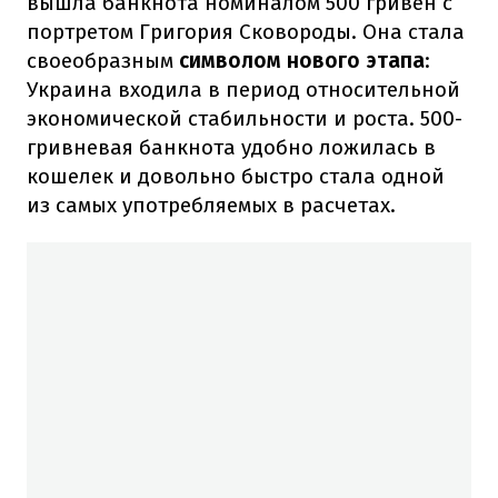
вышла банкнота номиналом 500 гривен с
портретом Григория Сковороды. Она стала
своеобразным
символом нового этапа
:
Украина входила в период относительной
экономической стабильности и роста. 500-
гривневая банкнота удобно ложилась в
кошелек и довольно быстро стала одной
из самых употребляемых в расчетах.