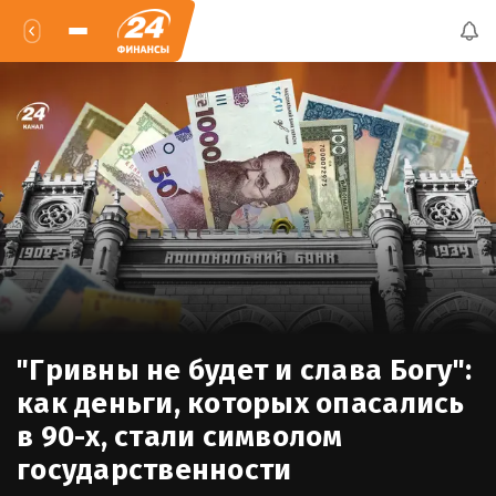
"Гривны не будет и слава Богу":
как деньги, которых опасались
в 90-х, стали символом
государственности