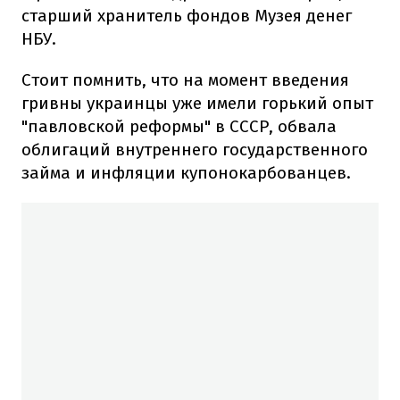
старший хранитель фондов Музея денег
НБУ.
Стоит помнить, что на момент введения
гривны украинцы уже имели горький опыт
"павловской реформы" в СССР, обвала
облигаций внутреннего государственного
займа и инфляции купонокарбованцев.