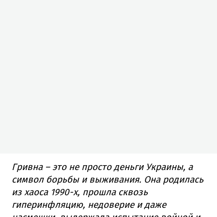
Гривна – это не просто деньги Украины, а
символ борьбы и выживания. Она родилась
из хаоса 1990-х, прошла сквозь
гиперинфляцию, недоверие и даже