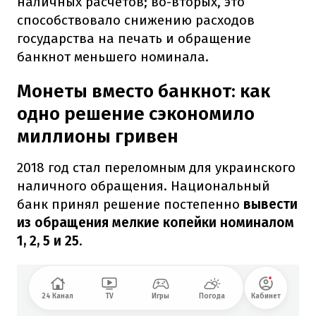
наличных расчетов; во-вторых, это
способствовало снижению расходов
государства на печать и обращение
банкнот меньшего номинала.
Монеты вместо банкнот: как
одно решение сэкономило
миллионы гривен
2018 год стал переломным для украинского
наличного обращения. Национальный
банк принял решение постепенно
вывести
из обращения мелкие копейки номиналом
1, 2, 5 и 25
.
24 Канал
TV
Игры
Погода
Кабинет