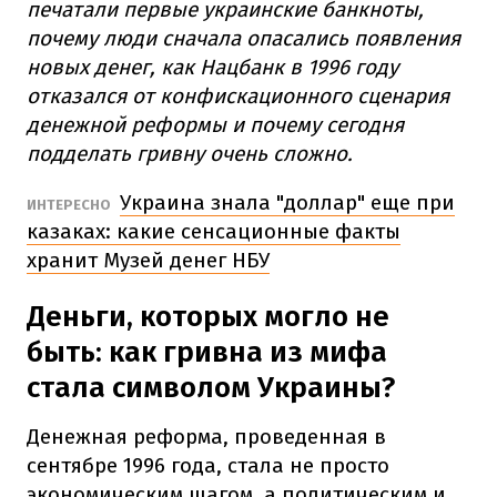
печатали первые украинские банкноты,
почему люди сначала опасались появления
новых денег, как Нацбанк в 1996 году
отказался от конфискационного сценария
денежной реформы и почему сегодня
подделать гривну очень сложно.
Украина знала "доллар" еще при
ИНТЕРЕСНО
казаках: какие сенсационные факты
хранит Музей денег НБУ
Деньги, которых могло не
быть: как гривна из мифа
стала символом Украины?
Денежная реформа, проведенная в
сентябре 1996 года, стала не просто
экономическим шагом, а политическим и