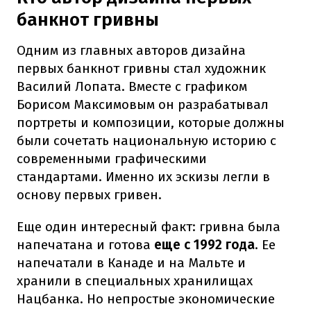
банкнот гривны
Одним из главных авторов дизайна
первых банкнот гривны стал художник
Василий Лопата. Вместе с графиком
Борисом Максимовым он разрабатывал
портреты и композиции, которые должны
были сочетать национальную историю с
современными графическими
стандартами. Именно их эскизы легли в
основу первых гривен.
Еще один интересный факт: гривна была
напечатана и готова
еще с 1992 года
. Ее
напечатали в Канаде и на Мальте и
хранили в специальных хранилищах
Нацбанка. Но непростые экономические