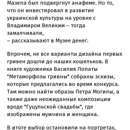
Мазепа был подвергнут анафеме. Но то,
что он инвестировал в развитие
украинской культуры на уровне с
Владимиром Великим – тогда
замалчивали,
– рассказывают в Музее денег.
Впрочем, не все варианты дизайна первых
гривен дошли до наших кошельков. В
книге художника Василия Лопаты
"Метаморфозы гривны" собраны эскизы,
которые предлагались во время конкурса.
Там можно найти образы Петра Могилы, а
также даже неожиданные композиции
вроде "Гуцульской свадьбы", где
изображены мужчина и женщина.
В итоге выбор остановили на портретах,