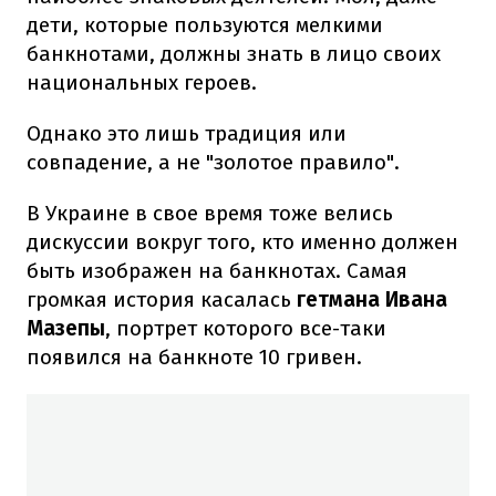
дети, которые пользуются мелкими
банкнотами, должны знать в лицо своих
национальных героев.
Однако это лишь традиция или
совпадение, а не "золотое правило".
В Украине в свое время тоже велись
дискуссии вокруг того, кто именно должен
быть изображен на банкнотах. Самая
громкая история касалась
гетмана Ивана
Мазепы
, портрет которого все-таки
появился на банкноте 10 гривен.