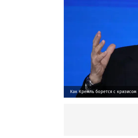
Как Кремль борется с кризисом