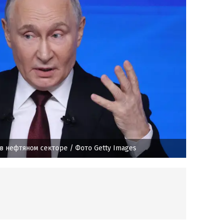
 в нефтяном секторе
/ Фото Getty Images