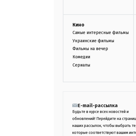
Кино
Самые интересные фильмы
Украинские фильмы
Фильмы на вечер
Комедии
Сериалы
E-mail-рассылка
Будьте в курсе всех новостей и
обновлений! Перейдите на страни
наших рассылок, чтобы выбрать те
которые соответствуют вашим инт