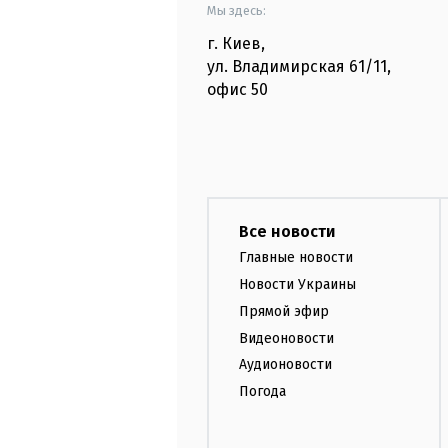
Мы здесь:
г. Киев
,
ул. Владимирская
61/11,
офис
50
Все новости
Главные новости
Новости Украины
Прямой эфир
Видеоновости
Аудионовости
Погода