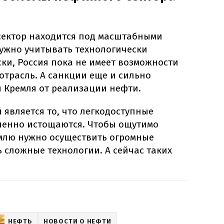
сектор находится под масштабными
нужно учитывать технологически
ки, Россия пока не имеет возможности
отрасль. А санкции еще и сильно
 Кремля от реализации нефти.
 является то, что легкодоступные
пенно истощаются. Чтобы ощутимо
емлю нужно осуществить огромные
 сложные технологии. А сейчас таких
НЕФТЬ
НОВОСТИ О НЕФТИ