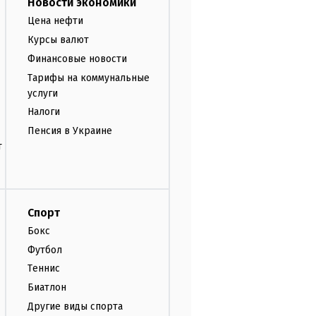
Новости экономики
Цена нефти
Курсы валют
Финансовые новости
Тарифы на коммунальные
услуги
Налоги
Пенсия в Украине
т
Спорт
Бокс
Футбол
Теннис
Биатлон
Другие виды спорта