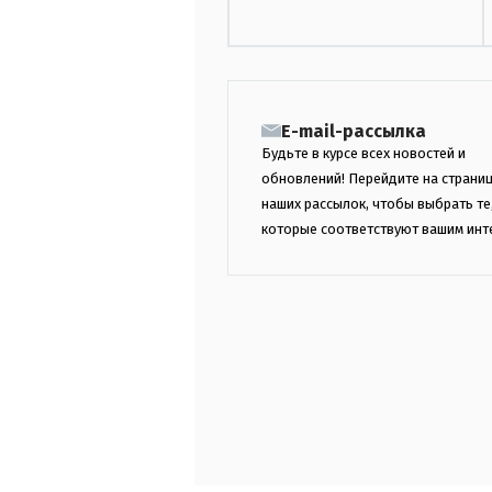
E-mail-рассылка
Будьте в курсе всех новостей и
обновлений! Перейдите на страни
наших рассылок, чтобы выбрать те
которые соответствуют вашим инт