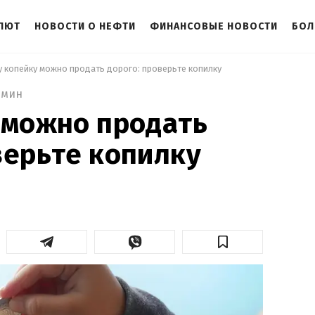
АЛЮТ
НОВОСТИ О НЕФТИ
ФИНАНСОВЫЕ НОВОСТИ
БОЛ
ту копейку можно продать дорого: проверьте копилку 
 мин
 можно продать
верьте копилку