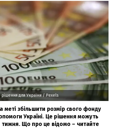
 рішення для України
/ Pexels
а меті збільшити розмір свого фонду
опомоги Україні. Це рішення можуть
 тижня. Що про це відомо – читайте