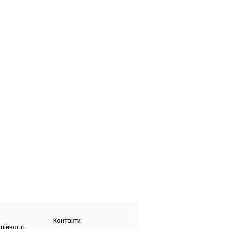
Контакти
ційності