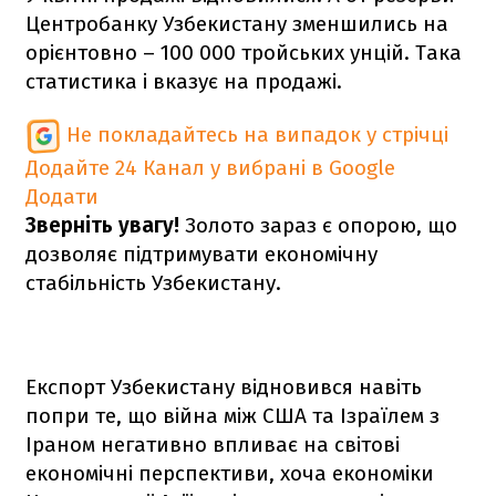
Центробанку Узбекистану зменшились на
орієнтовно – 100 000 тройських унцій. Така
статистика і вказує на продажі.
Не покладайтесь на випадок у стрічці
Додайте 24 Канал у вибрані в Google
Додати
Зверніть увагу!
Золото зараз є опорою, що
дозволяє підтримувати економічну
стабільність Узбекистану.
Експорт Узбекистану відновився навіть
попри те, що війна між США та Ізраїлем з
Іраном негативно впливає на світові
економічні перспективи, хоча економіки