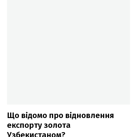
Що відомо про відновлення
експорту золота
Узбекистаном?