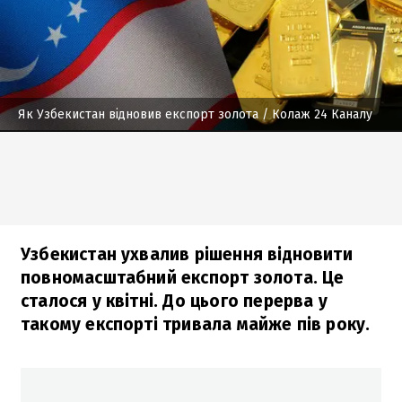
Як Узбекистан відновив експорт золота
/ Колаж 24 Каналу
Узбекистан ухвалив рішення відновити
повномасштабний експорт золота. Це
сталося у квітні. До цього перерва у
такому експорті тривала майже пів року.