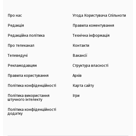
Про нас
Угода Користувача Спільноти
Редакція
Правила коментування
Редакційна політика
Технічна інформація
Про телеканал
Контакти
Телеведучі
Вакансії
Рекламодавцям
Структура власності
Правила користування
Архів
Політика конфіденційності
Карта сайту
Політика використання
Ігри
штучного інтелекту
Політика конфіденційності
додатку