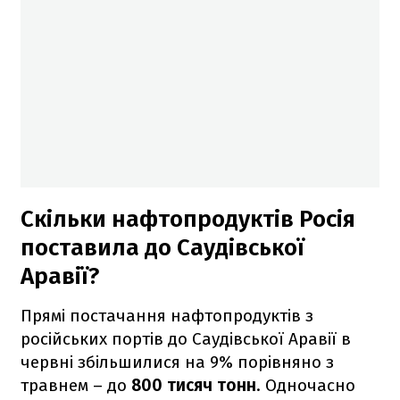
Скільки нафтопродуктів Росія
поставила до Саудівської
Аравії?
Прямі постачання нафтопродуктів з
російських портів до Саудівської Аравії в
червні збільшилися на 9% порівняно з
травнем – до
800 тисяч тонн
. Одночасно