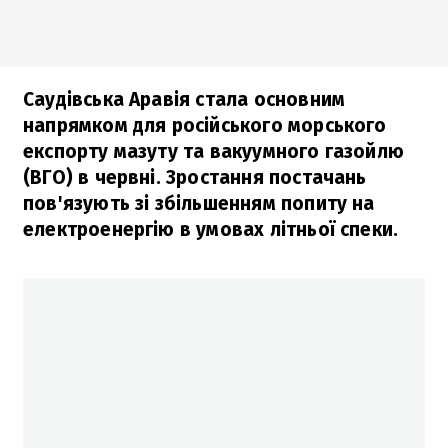
Саудівська Аравія стала основним
напрямком для російського морського
експорту мазуту та вакуумного газойлю
(ВГО) в червні. Зростання постачань
пов'язують зі збільшенням попиту на
електроенергію в умовах літньої спеки.