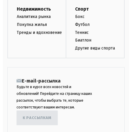
Недвижимость
Спорт
Аналитика рынка
Бокс
Покупка жилья
Футбол
Тренды и вдохновение
Теннис
Биатлон
Другие виды спорта
E-mail-рассылка
Будьте в курсе всех новостей и
обновлений! Перейдите на страницу наших
рассылок, чтобы выбрать те, которые
соответствуют вашим интересам.
К РАССЫЛКАМ