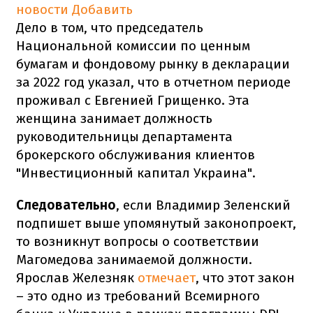
новости
Добавить
Дело в том, что председатель
Национальной комиссии по ценным
бумагам и фондовому рынку в декларации
за 2022 год указал, что в отчетном периоде
проживал с Евгенией Грищенко. Эта
женщина занимает должность
руководительницы департамента
брокерского обслуживания клиентов
"Инвестиционный капитал Украина".
Следовательно
, если Владимир Зеленский
подпишет выше упомянутый законопроект,
то возникнут вопросы о соответствии
Магомедова занимаемой должности.
Ярослав Железняк
отмечает
, что этот закон
– это одно из требований Всемирного