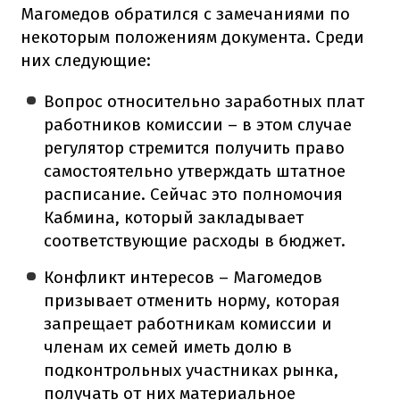
Магомедов обратился с замечаниями по
некоторым положениям документа. Среди
них следующие:
Вопрос относительно заработных плат
работников комиссии – в этом случае
регулятор стремится получить право
самостоятельно утверждать штатное
расписание. Сейчас это полномочия
Кабмина, который закладывает
соответствующие расходы в бюджет.
Конфликт интересов – Магомедов
призывает отменить норму, которая
запрещает работникам комиссии и
членам их семей иметь долю в
подконтрольных участниках рынка,
получать от них материальное