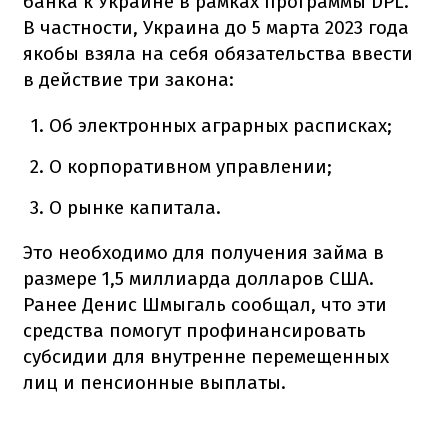
банка к Украине в рамках программы DPL.
В частности, Украина до 5 марта 2023 года
якобы взяла на себя обязательства ввести
в действие три закона:
Об электронных аграрных расписках;
О корпоративном управлении;
О рынке капитала.
Это необходимо для получения займа в
размере 1,5 миллиарда долларов США.
Ранее Денис Шмыгаль сообщал, что эти
средства помогут профинансировать
субсидии для внутренне перемещенных
лиц и пенсионные выплаты.