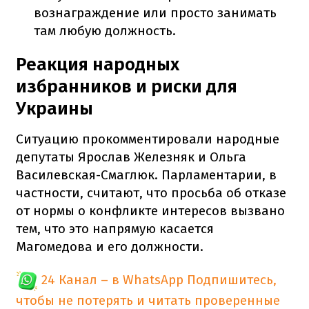
вознаграждение или просто занимать
там любую должность.
Реакция народных
избранников и риски для
Украины
Ситуацию прокомментировали народные
депутаты Ярослав Железняк и Ольга
Василевская-Смаглюк. Парламентарии, в
частности, считают, что просьба об отказе
от нормы о конфликте интересов вызвано
тем, что это напрямую касается
Магомедова и его должности.
24 Канал – в WhatsApp
Подпишитесь,
чтобы не потерять и читать проверенные