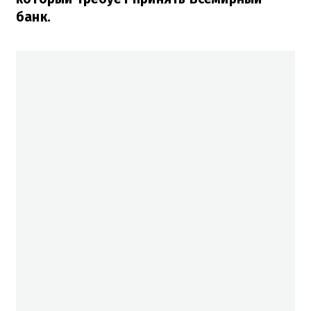
банк.