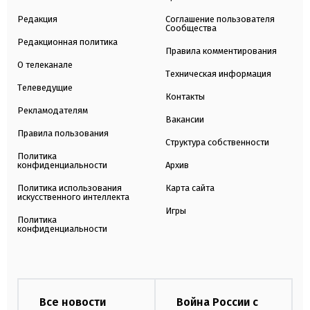
Редакция
Соглашение пользователя
Сообщества
Редакционная политика
Правила комментирования
О телеканале
Техническая информация
Телеведущие
Контакты
Рекламодателям
Вакансии
Правила пользования
Структура собственности
Политика
конфиденциальности
Архив
Политика использования
Карта сайта
искусственного интеллекта
Игры
Политика
конфиденциальности
Все новости
Война России с