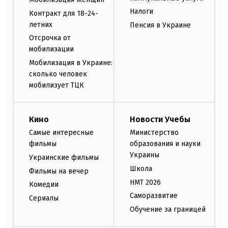
Налоги
Контракт для 18-24-
летних
Пенсия в Украине
Отсрочка от
мобилизации
Мобилизация в Украине:
сколько человек
мобилизует ТЦК
Кино
Новости Учебы
Самые интересные
Министерство
фильмы
образования и науки
Украины
Украинские фильмы
Школа
Фильмы на вечер
НМТ 2026
Комедии
Саморазвитие
Сериалы
Обучение за границей