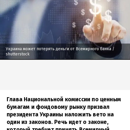
Украина может потерять деньги от Всемирного банка
/
shutterstock
Глава Национальной комиссии по ценным
бумагам и фондовому рынку призвал
президента Украины наложить вето на
один из законов. Речь идет о законе,
который требует принять Всемирный