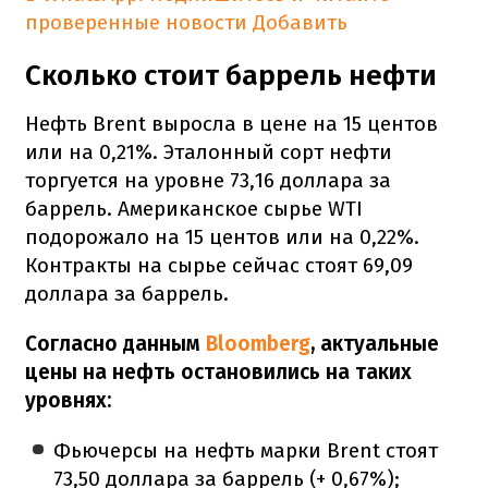
проверенные новости
Добавить
Сколько стоит баррель нефти
Нефть Brent выросла в цене на 15 центов
или на 0,21%. Эталонный сорт нефти
торгуется на уровне 73,16 доллара за
баррель. Американское сырье WTI
подорожало на 15 центов или на 0,22%.
Контракты на сырье сейчас стоят 69,09
доллара за баррель.
Согласно данным
Bloomberg
, актуальные
цены на нефть остановились на таких
уровнях:
Фьючерсы на нефть марки Brent стоят
73,50 доллара за баррель (+ 0,67%);