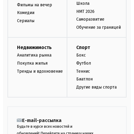
Школа
Фильмы на вечер
НМТ 2026
Комедии
Саморазвитие
Сериалы
Обучение за границей
Недвижимость
Спорт
Аналитика рынка
Бокс
Покупка жилья
Футбол
Тренды и вдохновение
Теннис
Биатлон
Другие виды спорта
E-mail-рассылка
Будьте в курсе всех новостей и
обновлений! Перейдите на страницу наших