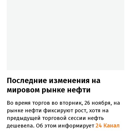
Последние изменения на
мировом рынке нефти
Во время торгов во вторник, 26 ноября, на
рынке нефти фиксируют рост, хотя на
предыдущей торговой сессии нефть
дешевела. Об этом информирует
24 Канал