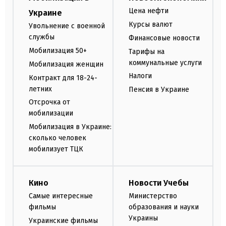
Цена нефти
Украине
Курсы валют
Увольнение с военной
службы
Финансовые новости
Мобилизация 50+
Тарифы на
коммунальные услуги
Мобилизация женщин
Налоги
Контракт для 18-24-
летних
Пенсия в Украине
Отсрочка от
мобилизации
Мобилизация в Украине:
сколько человек
мобилизует ТЦК
Кино
Новости Учебы
Самые интересные
Министерство
фильмы
образования и науки
Украины
Украинские фильмы