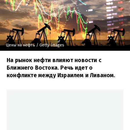
Цены на нефть
/ Getty Images
На рынок нефти влияют новости с
Ближнего Востока. Речь идет о
конфликте между Израилем и Ливаном.