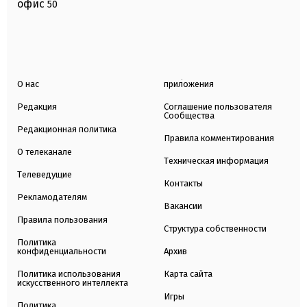
офис
50
О нас
приложения
Редакция
Соглашение пользователя
Сообщества
Редакционная политика
Правила комментирования
О телеканале
Техническая информация
Телеведущие
Контакты
Рекламодателям
Вакансии
Правила пользования
Структура собственности
Политика
конфиденциальности
Архив
Политика использования
Карта сайта
искусственного интеллекта
Игры
Политика