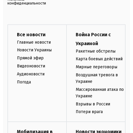
конфиденциальности
Все новости
Война России с
Главные новости
Украиной
Новости Украины
Ракетные обстрелы
Прямой эфир
Карта боевых действий
Видеоновости
Мирные переговоры
Аудионовости
Воздушная тревога в
Украине
Погода
Массированная атака по
Украине
Взрывы в России
Потери врага
Мобилизация в
Новости экономики