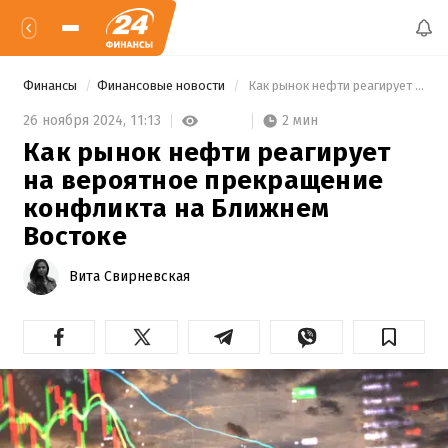
Финансы
Финансовые новости
 Как рынок нефти реагирует на вероятное прекращение конфликта на Ближнем Востоке 
2 мин
26 ноября 2024,
11:13
Как рынок нефти реагирует
на вероятное прекращение
конфликта на Ближнем
Востоке
Вита Свирневская