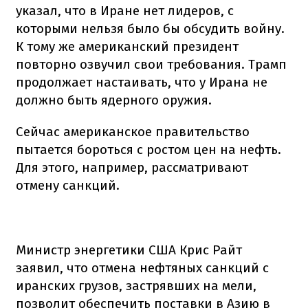
указал, что в Иране нет лидеров, с
которыми нельзя было бы обсудить войну.
К тому же американский президент
повторно озвучил свои требования. Трамп
продолжает настаивать, что у Ирана не
должно быть ядерного оружия.
Сейчас американское правительство
пытается бороться с ростом цен на нефть.
Для этого, например, рассматривают
отмену санкций.
Министр энергетики США Крис Райт
заявил, что отмена нефтяных санкций с
иранских грузов, застрявших на мели,
позволит обеспечить поставки в Азию в