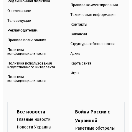
Редакционная политика
Правила комментирования
О телеканале
Техническая информация
Телеведущие
Контакты
Рекламодателям
Вакансии
Правила пользования
Структура собственности
Политика
конфиденциальности
Архив
Политика использования
Карта сайта
искусственного интеллекта
Игры
Политика
конфиденциальности
Все новости
Война России с
Главные новости
Украиной
Новости Украины
Ракетные обстрелы