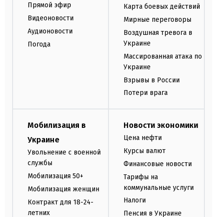
Прямой эфир
Карта боевых действий
Видеоновости
Мирные переговоры
Аудионовости
Воздушная тревога в
Украине
Погода
Массированная атака по
Украине
Взрывы в России
Потери врага
Мобилизация в
Новости экономики
Цена нефти
Украине
Курсы валют
Увольнение с военной
службы
Финансовые новости
Мобилизация 50+
Тарифы на
коммунальные услуги
Мобилизация женщин
Налоги
Контракт для 18-24-
летних
Пенсия в Украине