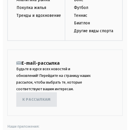
Покупка жилья
Футбол
Тренды и вдохновение
Теннис
Биатлон
Другие виды спорта
E-mail-рассылка
Будьте в курсе всех новостей и
обновлений! Перейдите на страницу наших
рассылок, чтобы выбрать те, которые
соответствуют вашим интересам.
К РАССЫЛКАМ
Наши приложения: