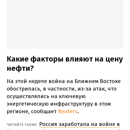
Какие факторы влияют на цену
нефти?
На этой неделе война на Ближнем Востоке
обострилась, в частности, из-за атак, что
осуществлялись на ключевую
энергетическую инфраструктуру в этом
регионе, сообщает
Reuters
.
Россия заработала на войне в
ЧИТАЙТЕ ТАКЖЕ