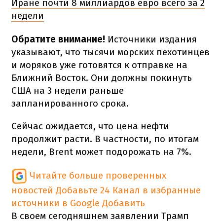
Иране почти 8 миллиардов евро всего за 2
недели
Обратите внимание!
Источники издания
указывают, что тысячи морских пехотинцев
и моряков уже готовятся к отправке на
Ближний Восток. Они должны покинуть
США на 3 недели раньше
запланированного срока.
Сейчас ожидается, что цена нефти
продолжит расти. В частности, по итогам
недели, Brent может подорожать на 7%.
Читайте больше проверенных
новостей
Добавьте 24 Канал в избранные
источники в Google
Добавить
В своем сегодняшнем заявлении Трамп