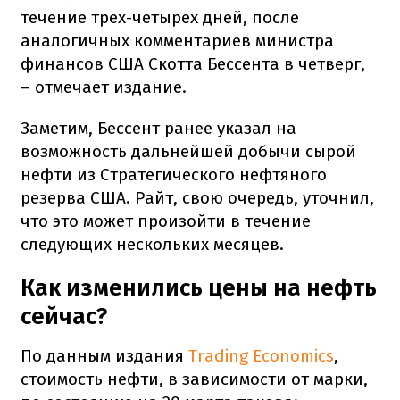
течение трех-четырех дней, после
аналогичных комментариев министра
финансов США Скотта Бессента в четверг,
– отмечает издание.
Заметим, Бессент ранее указал на
возможность дальнейшей добычи сырой
нефти из Стратегического нефтяного
резерва США. Райт, свою очередь, уточнил,
что это может произойти в течение
следующих нескольких месяцев.
Как изменились цены на нефть
сейчас?
По данным издания
Trading Economics
,
стоимость нефти, в зависимости от марки,