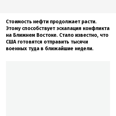
Стоимость нефти продолжает расти.
Этому способствует эскалация конфликта
на Ближнем Востоке. Стало известно, что
США готовятся отправить тысячи
военных туда в ближайшие недели.