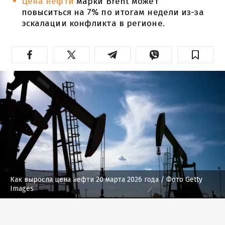
Цена нефти
марки Brent может
повыситься на 7% по итогам недели из-за
эскалации конфликта в регионе.
Как выросла цена нефти 20 марта 2026 года
/ Фото Getty
Images